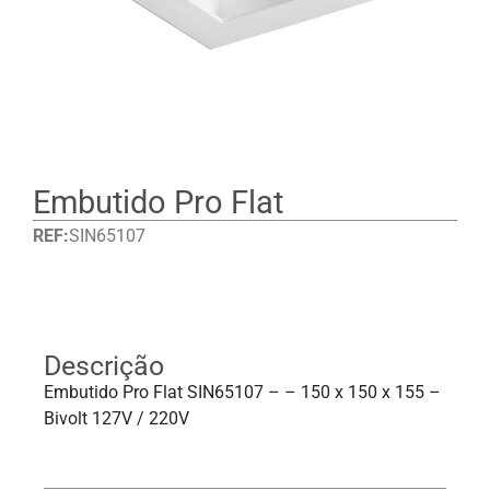
Embutido Pro Flat
REF:
SIN65107
Detalhes
Descrição
Embutido Pro Flat SIN65107 – – 150 x 150 x 155 –
Bivolt 127V / 220V