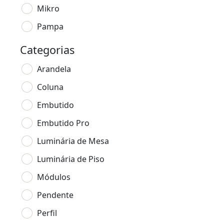
Mikro
Pampa
Categorias
Arandela
Coluna
Embutido
Embutido Pro
Luminária de Mesa
Luminária de Piso
Módulos
Pendente
Perfil