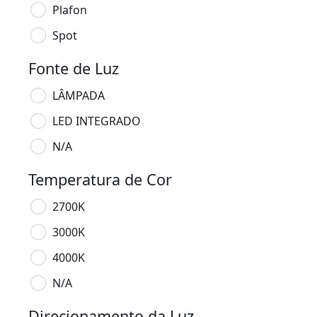
Plafon
Spot
Fonte de Luz
LÂMPADA
LED INTEGRADO
N/A
Temperatura de Cor
2700K
3000K
4000K
N/A
Direcionamento da Luz