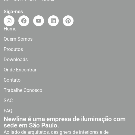
Siga-nos
Home
Quem Somos
Produtos
Downloads
Onde Encontrar
Contato
Trabalhe Conosco
SAC
FAQ
Newline é uma empresa de iluminação com
sede em São Paulo.
Ao lado de arquitetos, designers de interiores e de