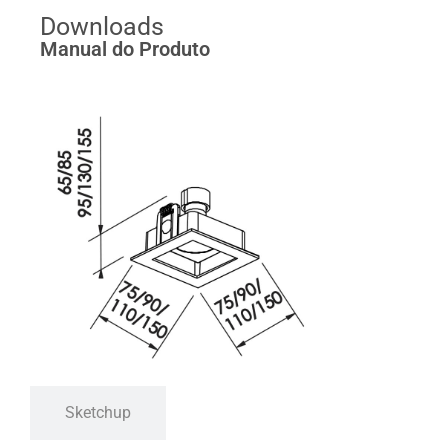
Downloads
Manual do Produto
Sketchup