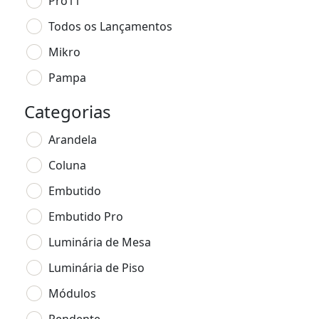
Pro11
Todos os Lançamentos
Mikro
Pampa
Categorias
Arandela
Coluna
Embutido
Embutido Pro
Luminária de Mesa
Luminária de Piso
Módulos