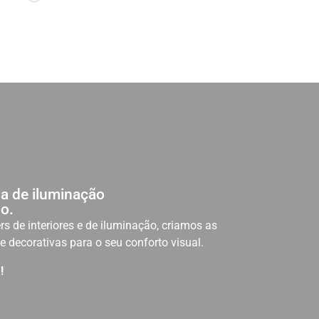
a de iluminação
o.
rs de interiores e de iluminação, criamos as
e decorativas para o seu conforto visual.
!