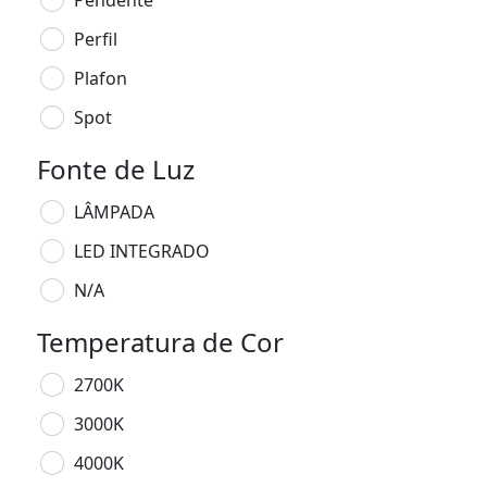
Pendente
Perfil
Plafon
Spot
Fonte de Luz
LÂMPADA
LED INTEGRADO
N/A
Temperatura de Cor
2700K
3000K
4000K