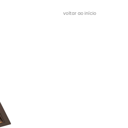
voltar ao início