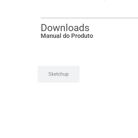
Downloads
Manual do Produto
Sketchup