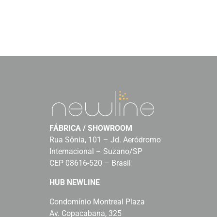
FÁBRICA / SHOWROOM
Rua Sônia, 101 – Jd. Aeródromo
Internacional – Suzano/SP
CEP 08616-520 – Brasil
HUB NEWLINE
Condomínio Montreal Plaza
Av. Copacabana, 325