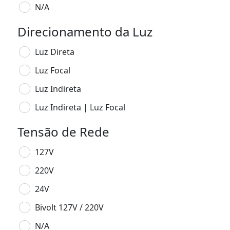
N/A
Direcionamento da Luz
Luz Direta
Luz Focal
Luz Indireta
Luz Indireta | Luz Focal
Tensão de Rede
127V
220V
24V
Bivolt 127V / 220V
N/A