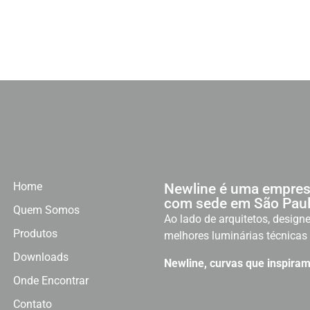
Home
Newline é uma empres
com sede em São Paul
Quem Somos
Ao lado de arquitetos, designe
Produtos
melhores luminárias técnicas 
Downloads
Newline, curvas que inspiram
Onde Encontrar
Contato