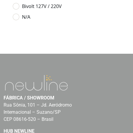
Bivolt 127V / 220V
N/A
FÁBRICA / SHOWROOM
Rua Sônia, 101 – Jd. Aeródromo
Internacional – Suzano/SP
CEP 08616-520 – Brasil
HUB NEWLINE