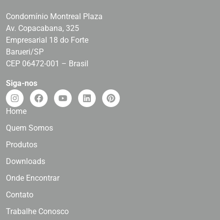
Condomínio Montreal Plaza
Av. Copacabana, 325
Empresarial 18 do Forte
Barueri/SP
CEP 06472-001 – Brasil
Siga-nos
Home
Quem Somos
Produtos
Downloads
Onde Encontrar
Contato
Trabalhe Conosco