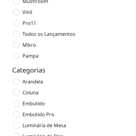
Mushroom
Vinil
Pro11
Todos os Lançamentos
Mikro
Pampa
Categorias
Arandela
Coluna
Embutido
Embutido Pro
Luminária de Mesa