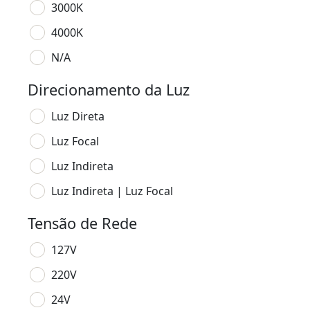
3000K
4000K
N/A
Direcionamento da Luz
Luz Direta
Luz Focal
Luz Indireta
Luz Indireta | Luz Focal
Tensão de Rede
127V
220V
24V