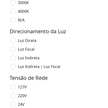
3000K
4000K
N/A
Direcionamento da Luz
Luz Direta
Luz Focal
Luz Indireta
Luz Indireta | Luz Focal
Tensão de Rede
127V
220V
24V