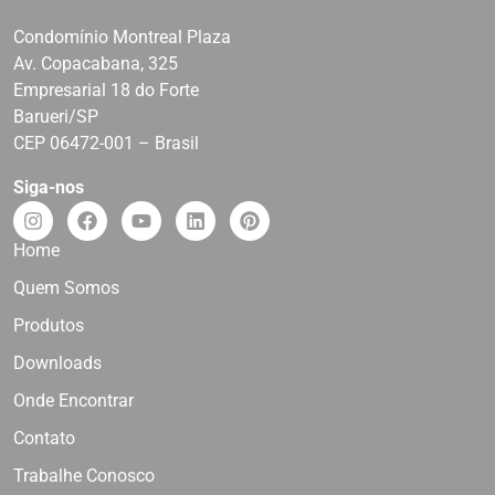
Condomínio Montreal Plaza
Av. Copacabana, 325
Empresarial 18 do Forte
Barueri/SP
CEP 06472-001 – Brasil
Siga-nos
Home
Quem Somos
Produtos
Downloads
Onde Encontrar
Contato
Trabalhe Conosco