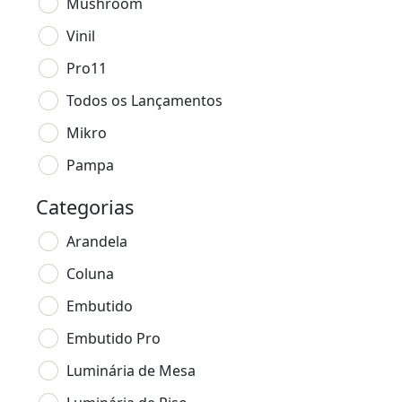
Mushroom
Vinil
Pro11
Todos os Lançamentos
Mikro
Pampa
Categorias
Arandela
Coluna
Embutido
Embutido Pro
Luminária de Mesa