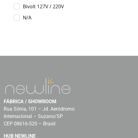
Bivolt 127V / 220V
N/A
FÁBRICA / SHOWROOM
Rua Sônia, 101 – Jd. Aeródromo
Internacional – Suzano/SP
CEP 08616-520 – Brasil
HUB NEWLINE