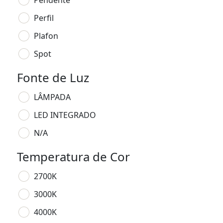
Pendente
Perfil
Plafon
Spot
Fonte de Luz
LÂMPADA
LED INTEGRADO
N/A
Temperatura de Cor
2700K
3000K
4000K