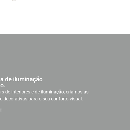
a de iluminação
o.
rs de interiores e de iluminação, criamos as
e decorativas para o seu conforto visual.
!