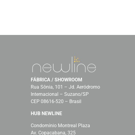
FÁBRICA / SHOWROOM
Rua Sônia, 101 – Jd. Aeródromo
Internacional – Suzano/SP
CEP 08616-520 – Brasil
HUB NEWLINE
Condomínio Montreal Plaza
Av. Copacabana, 325