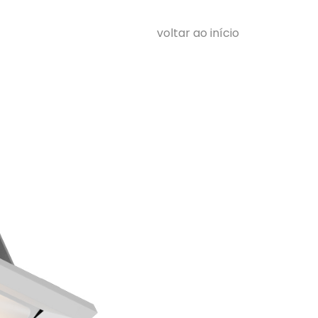
voltar ao início