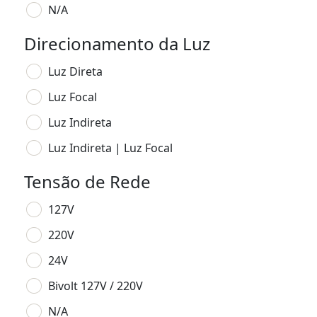
N/A
Direcionamento da Luz
Luz Direta
Luz Focal
Luz Indireta
Luz Indireta | Luz Focal
Tensão de Rede
127V
220V
24V
Bivolt 127V / 220V
N/A