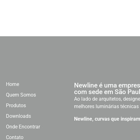
Home
Newline é uma empres
com sede em São Paul
Quem Somos
Ao lado de arquitetos, designe
Produtos
melhores luminárias técnicas 
Downloads
Newline, curvas que inspiram
Onde Encontrar
Contato