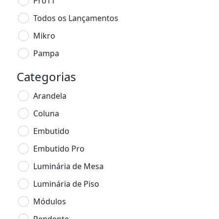
Pro11
Todos os Lançamentos
Mikro
Pampa
Categorias
Arandela
Coluna
Embutido
Embutido Pro
Luminária de Mesa
Luminária de Piso
Módulos