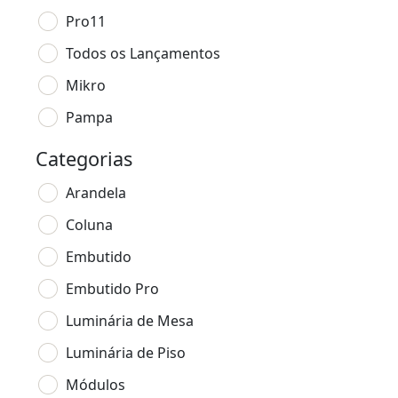
Pro11
Todos os Lançamentos
Mikro
Pampa
Categorias
Arandela
Coluna
Embutido
Embutido Pro
Luminária de Mesa
Luminária de Piso
Módulos