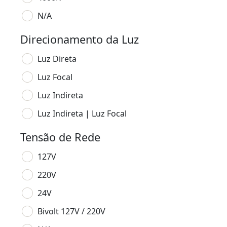
N/A
Direcionamento da Luz
Luz Direta
Luz Focal
Luz Indireta
Luz Indireta | Luz Focal
Tensão de Rede
127V
220V
24V
Bivolt 127V / 220V