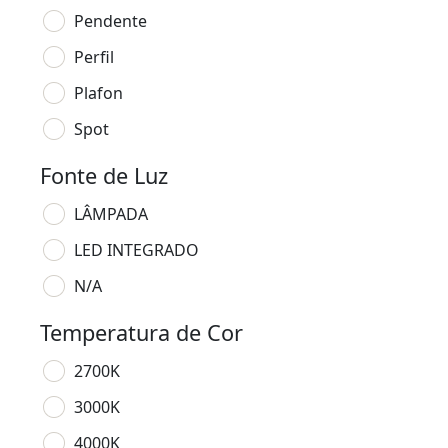
Pendente
Perfil
Plafon
Spot
Fonte de Luz
LÂMPADA
LED INTEGRADO
N/A
Temperatura de Cor
2700K
3000K
4000K