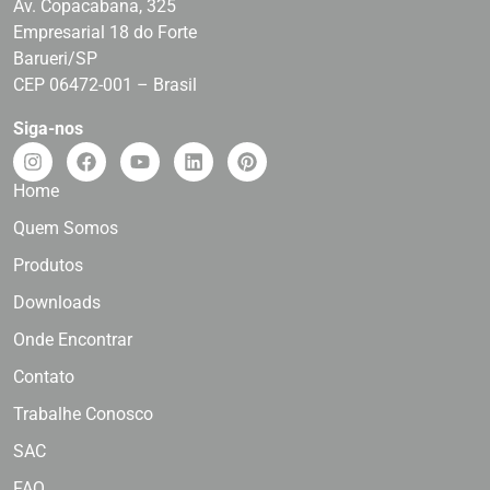
Av. Copacabana, 325
Empresarial 18 do Forte
Barueri/SP
CEP 06472-001 – Brasil
Siga-nos
Home
Quem Somos
Produtos
Downloads
Onde Encontrar
Contato
Trabalhe Conosco
SAC
FAQ