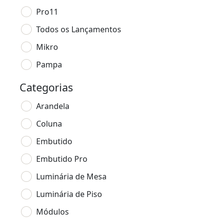
Pro11
Todos os Lançamentos
Mikro
Pampa
Categorias
Arandela
Coluna
Embutido
Embutido Pro
Luminária de Mesa
Luminária de Piso
Módulos