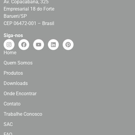
Av. Copacabana, 325
Empresarial 18 do Forte
Barueri/SP
CEP 06472-001 – Brasil
Siga-nos
Home
Quem Somos
Produtos
Downloads
Onde Encontrar
Contato
Trabalhe Conosco
SAC
FAQ