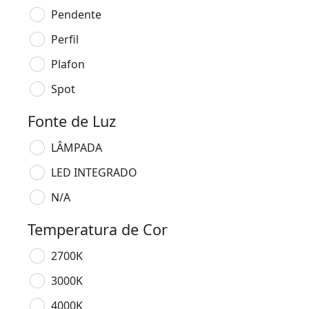
Pendente
Perfil
Plafon
Spot
Fonte de Luz
LÂMPADA
LED INTEGRADO
N/A
Temperatura de Cor
2700K
3000K
4000K