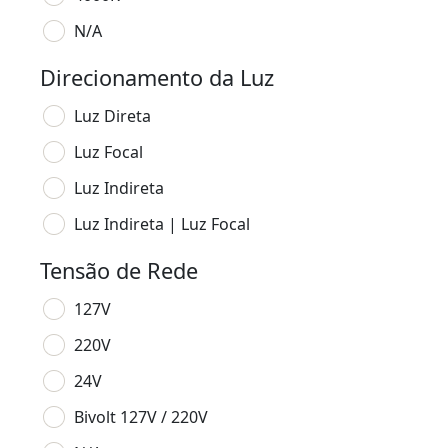
N/A
Direcionamento da Luz
Luz Direta
Luz Focal
Luz Indireta
Luz Indireta | Luz Focal
Tensão de Rede
127V
220V
24V
Bivolt 127V / 220V