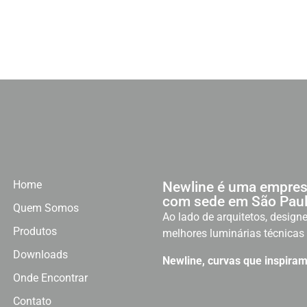
Home
Newline é uma empres
com sede em São Paul
Quem Somos
Ao lado de arquitetos, designe
Produtos
melhores luminárias técnicas 
Downloads
Newline, curvas que inspiram
Onde Encontrar
Contato