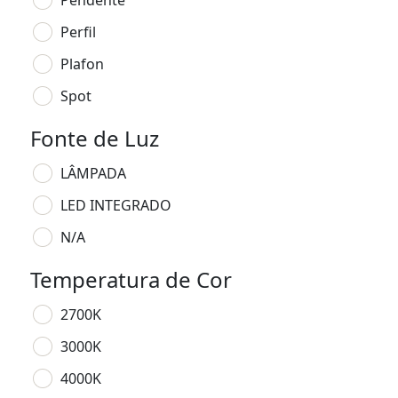
Pendente
Perfil
Plafon
Spot
Fonte de Luz
LÂMPADA
LED INTEGRADO
N/A
Temperatura de Cor
2700K
3000K
4000K