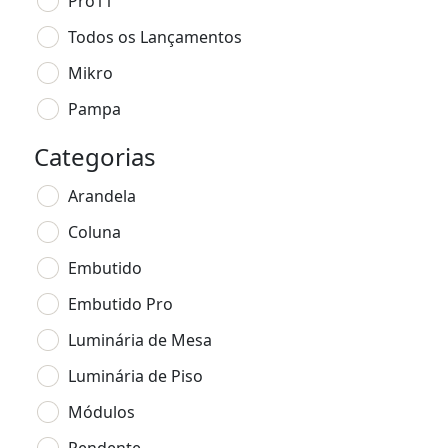
Pro11
Todos os Lançamentos
Mikro
Pampa
Categorias
Arandela
Coluna
Embutido
Embutido Pro
Luminária de Mesa
Luminária de Piso
Módulos