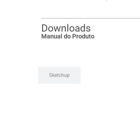
Downloads
Manual do Produto
Sketchup