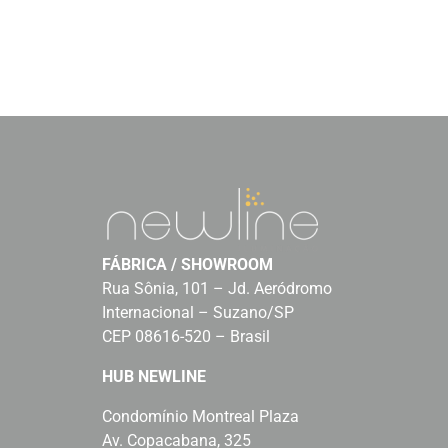
FÁBRICA / SHOWROOM
Rua Sônia, 101 – Jd. Aeródromo
Internacional – Suzano/SP
CEP 08616-520 – Brasil
HUB NEWLINE
Condomínio Montreal Plaza
Av. Copacabana, 325