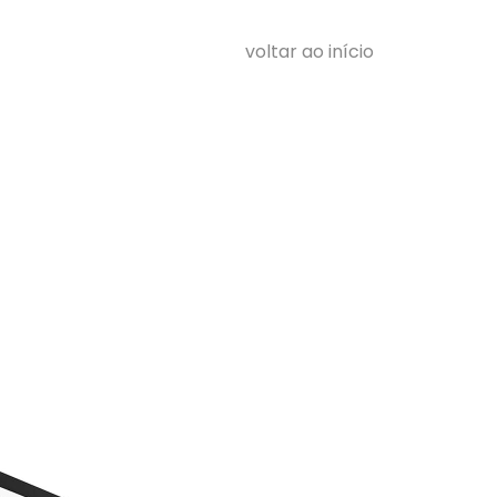
voltar ao início