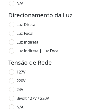
N/A
Direcionamento da Luz
Luz Direta
Luz Focal
Luz Indireta
Luz Indireta | Luz Focal
Tensão de Rede
127V
220V
24V
Bivolt 127V / 220V
N/A