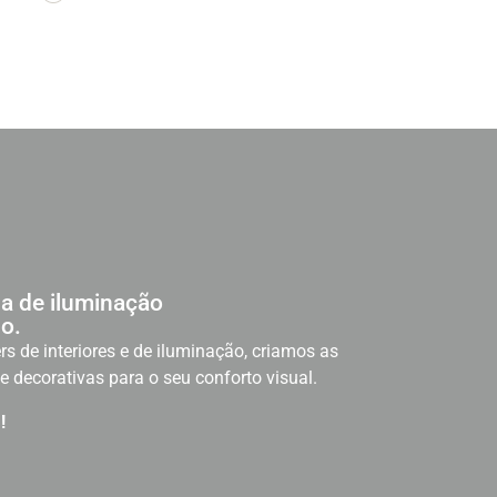
a de iluminação
o.
rs de interiores e de iluminação, criamos as
e decorativas para o seu conforto visual.
!