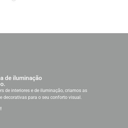
a de iluminação
o.
rs de interiores e de iluminação, criamos as
e decorativas para o seu conforto visual.
!