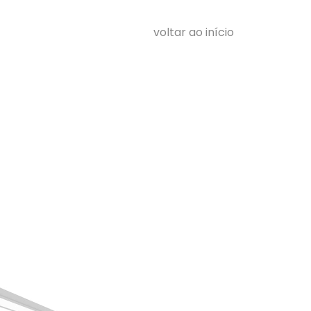
voltar ao início