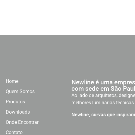
Home
Newline é uma empres
com sede em São Paul
Quem Somos
Ao lado de arquitetos, designe
Produtos
melhores luminárias técnicas 
Downloads
Newline, curvas que inspiram
Onde Encontrar
Contato