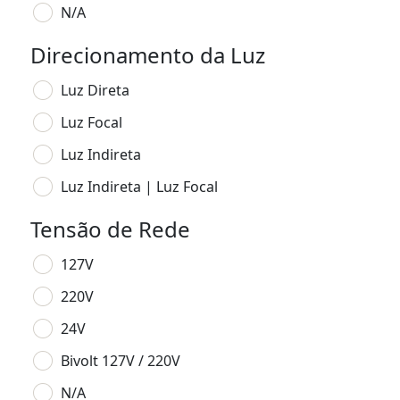
N/A
Direcionamento da Luz
Luz Direta
Luz Focal
Luz Indireta
Luz Indireta | Luz Focal
Tensão de Rede
127V
220V
24V
Bivolt 127V / 220V
N/A