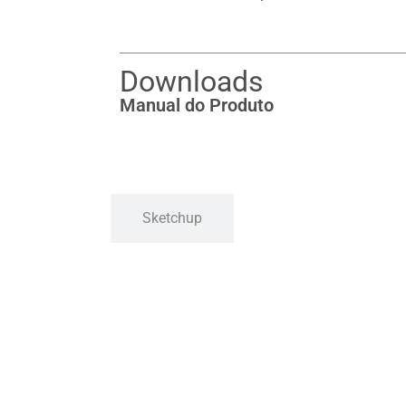
Downloads
Manual do Produto
Sketchup