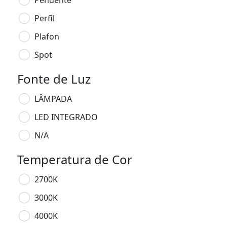
Pendente
Perfil
Plafon
Spot
Fonte de Luz
LÂMPADA
LED INTEGRADO
N/A
Temperatura de Cor
2700K
3000K
4000K