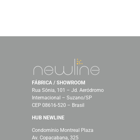
FÁBRICA / SHOWROOM
Rua Sônia, 101 – Jd. Aeródromo
Internacional – Suzano/SP
CEP 08616-520 – Brasil
HUB NEWLINE
Condomínio Montreal Plaza
Av. Copacabana, 325