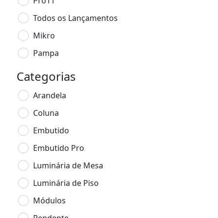
Pro11
Todos os Lançamentos
Mikro
Pampa
Categorias
Arandela
Coluna
Embutido
Embutido Pro
Luminária de Mesa
Luminária de Piso
Módulos