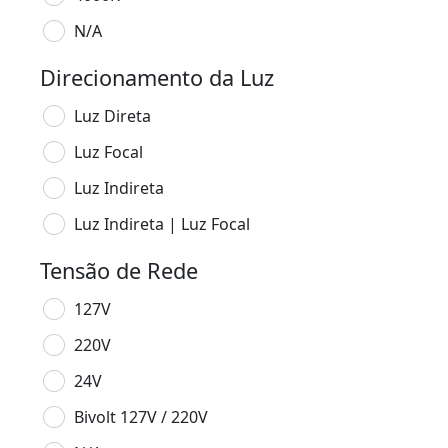
N/A
Direcionamento da Luz
Luz Direta
Luz Focal
Luz Indireta
Luz Indireta | Luz Focal
Tensão de Rede
127V
220V
24V
Bivolt 127V / 220V