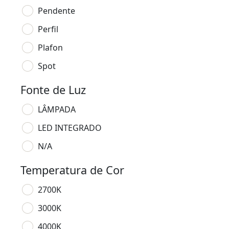
Pendente
Perfil
Plafon
Spot
Fonte de Luz
LÂMPADA
LED INTEGRADO
N/A
Temperatura de Cor
2700K
3000K
4000K