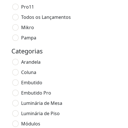
Pro11
Todos os Lançamentos
Mikro
Pampa
Categorias
Arandela
Coluna
Embutido
Embutido Pro
Luminária de Mesa
Luminária de Piso
Módulos