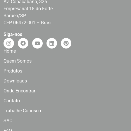
Av. Copacabana, 325
Empresarial 18 do Forte
Barueri/SP
CEP 06472-001 – Brasil
Siga-nos
Home
Quem Somos
Produtos
Downloads
Onde Encontrar
Contato
Trabalhe Conosco
SAC
FAQ