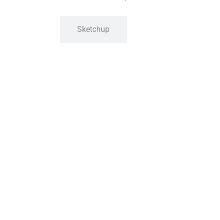
Sketchup