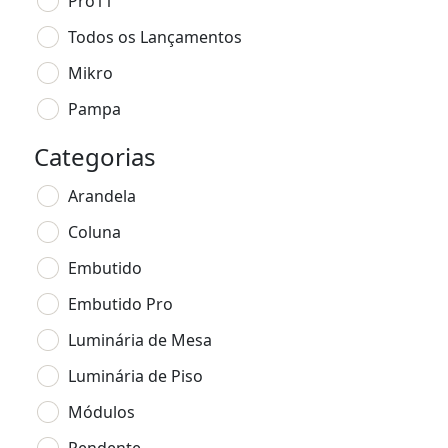
Pro11
Todos os Lançamentos
Mikro
Pampa
Categorias
Arandela
Coluna
Embutido
Embutido Pro
Luminária de Mesa
Luminária de Piso
Módulos