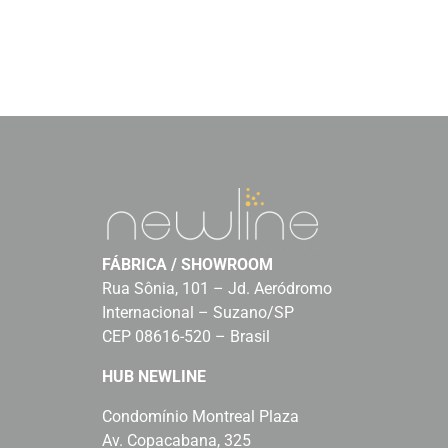
FÁBRICA / SHOWROOM
Rua Sônia, 101 – Jd. Aeródromo
Internacional – Suzano/SP
CEP 08616-520 – Brasil
HUB NEWLINE
Condomínio Montreal Plaza
Av. Copacabana, 325