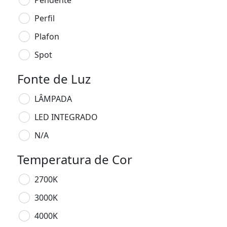
Pendente
Perfil
Plafon
Spot
Fonte de Luz
LÂMPADA
LED INTEGRADO
N/A
Temperatura de Cor
2700K
3000K
4000K