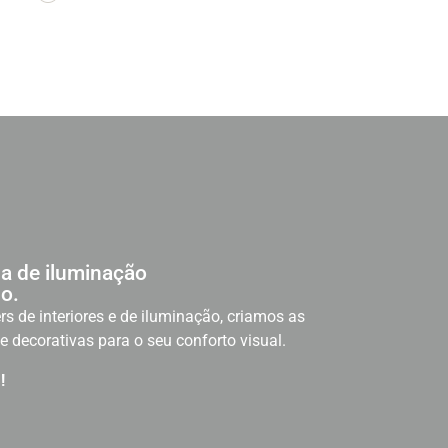
a de iluminação
o.
rs de interiores e de iluminação, criamos as
e decorativas para o seu conforto visual.
!