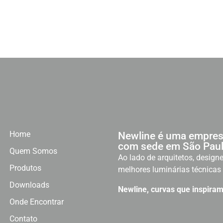
Home
Newline é uma empres
com sede em São Paul
Quem Somos
Ao lado de arquitetos, designe
Produtos
melhores luminárias técnicas 
Downloads
Newline, curvas que inspiram
Onde Encontrar
Contato