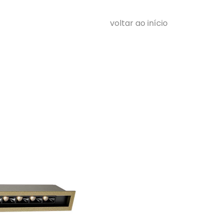
voltar ao início