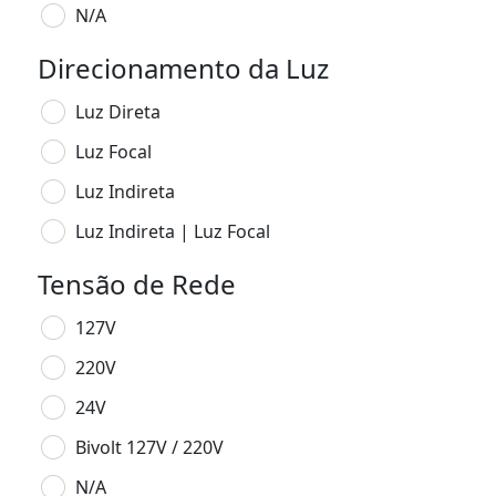
N/A
Direcionamento da Luz
Luz Direta
Luz Focal
Luz Indireta
Luz Indireta | Luz Focal
Tensão de Rede
127V
220V
24V
Bivolt 127V / 220V
N/A