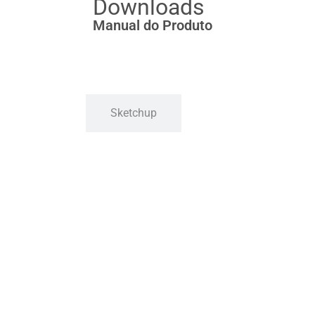
Downloads
Manual do Produto
Sketchup