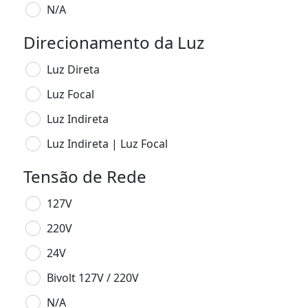
N/A
Direcionamento da Luz
Luz Direta
Luz Focal
Luz Indireta
Luz Indireta | Luz Focal
Tensão de Rede
127V
220V
24V
Bivolt 127V / 220V
N/A