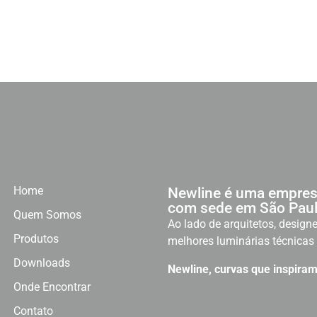
Home
Newline é uma empres
com sede em São Paul
Quem Somos
Ao lado de arquitetos, designe
Produtos
melhores luminárias técnicas 
Downloads
Newline, curvas que inspiram
Onde Encontrar
Contato