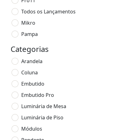
Pro11
Todos os Lançamentos
Mikro
Pampa
Categorias
Arandela
Coluna
Embutido
Embutido Pro
Luminária de Mesa
Luminária de Piso
Módulos