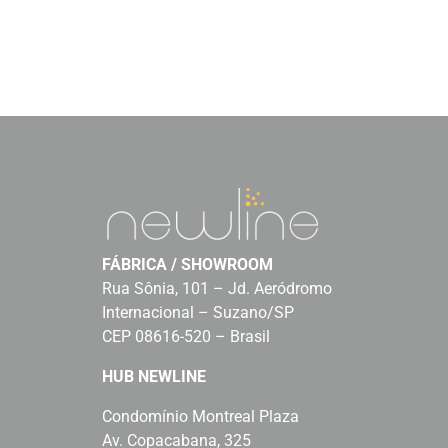
FÁBRICA / SHOWROOM
Rua Sônia, 101 – Jd. Aeródromo
Internacional – Suzano/SP
CEP 08616-520 – Brasil
HUB NEWLINE
Condomínio Montreal Plaza
Av. Copacabana, 325