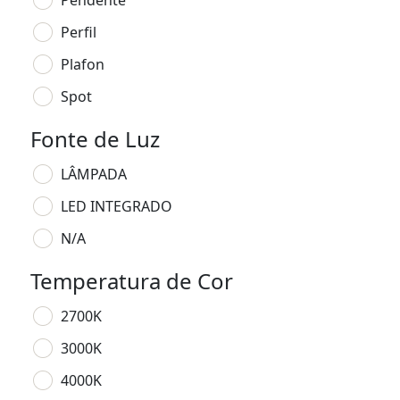
Pendente
Perfil
Plafon
Spot
Fonte de Luz
LÂMPADA
LED INTEGRADO
N/A
Temperatura de Cor
2700K
3000K
4000K