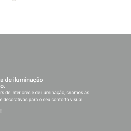
a de iluminação
o.
rs de interiores e de iluminação, criamos as
e decorativas para o seu conforto visual.
!