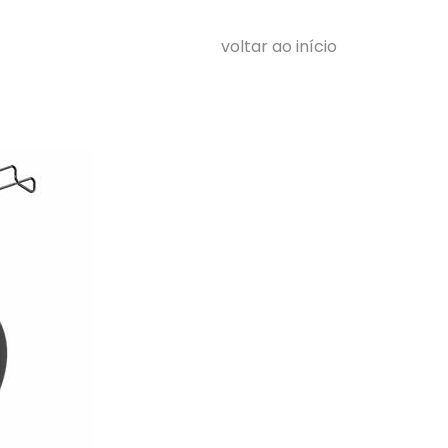
voltar ao início