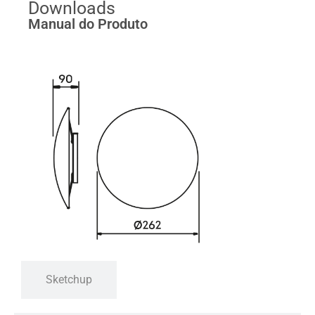
Downloads
Manual do Produto
Sketchup