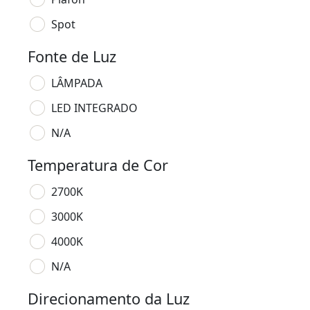
Spot
Fonte de Luz
LÂMPADA
LED INTEGRADO
N/A
Temperatura de Cor
2700K
3000K
4000K
N/A
Direcionamento da Luz