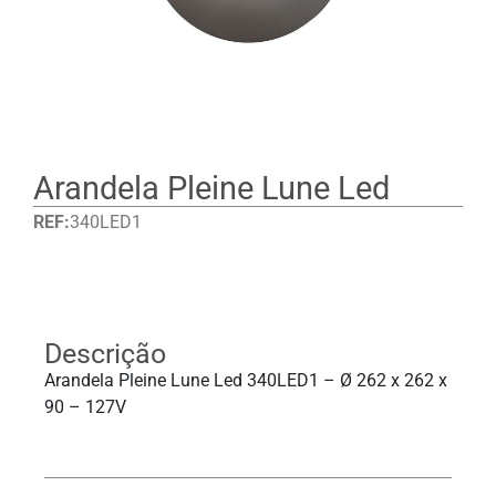
Arandela Pleine Lune Led
REF:
340LED1
Detalhes
Descrição
Arandela Pleine Lune Led 340LED1 – Ø 262 x 262 x
90 – 127V