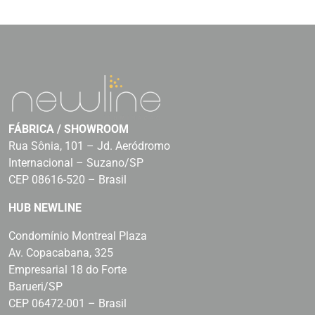
FÁBRICA / SHOWROOM
Rua Sônia, 101 – Jd. Aeródromo
Internacional – Suzano/SP
CEP 08616-520 – Brasil
HUB NEWLINE
Condomínio Montreal Plaza
Av. Copacabana, 325
Empresarial 18 do Forte
Barueri/SP
CEP 06472-001 – Brasil