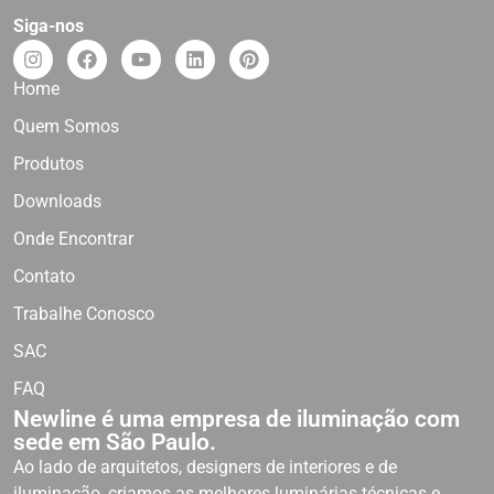
Siga-nos
Home
Quem Somos
Produtos
Downloads
Onde Encontrar
Contato
Trabalhe Conosco
SAC
FAQ
Newline é uma empresa de iluminação com
sede em São Paulo.
Ao lado de arquitetos, designers de interiores e de
iluminação, criamos as melhores luminárias técnicas e