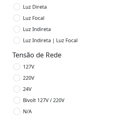
Luz Direta
Luz Focal
Luz Indireta
Luz Indireta | Luz Focal
Tensão de Rede
127V
220V
24V
Bivolt 127V / 220V
N/A