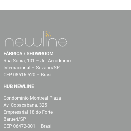
FÁBRICA / SHOWROOM
Rua Sônia, 101 – Jd. Aeródromo
Internacional – Suzano/SP
CEP 08616-520 – Brasil
HUB NEWLINE
Condomínio Montreal Plaza
Av. Copacabana, 325
Empresarial 18 do Forte
Barueri/SP
CEP 06472-001 – Brasil