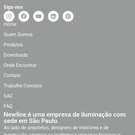
Siga-nos
Home
Quem Somos
Produtos
Downloads
Onde Encontrar
Contato
Trabalhe Conosco
SAC
FAQ
Newline é uma empresa de iluminação com
sede em São Paulo.
Ao lado de arquitetos, designers de interiores e de
iluminação, criamos as melhores luminárias técnicas e