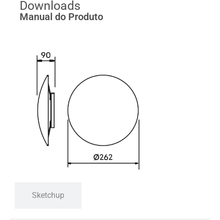
Downloads
Manual do Produto
Sketchup