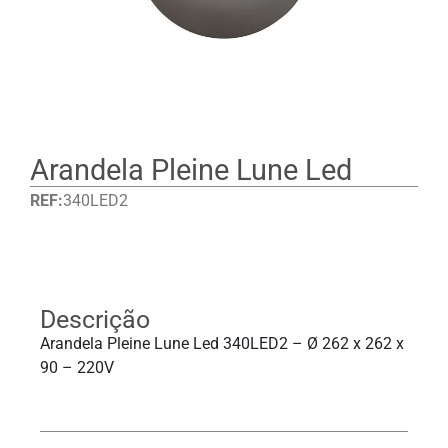
Arandela Pleine Lune Led
REF:
340LED2
Detalhes
Descrição
Arandela Pleine Lune Led 340LED2 – Ø 262 x 262 x
90 – 220V