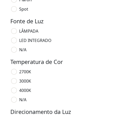
Spot
Fonte de Luz
LÂMPADA
LED INTEGRADO
N/A
Temperatura de Cor
2700K
3000K
4000K
N/A
Direcionamento da Luz