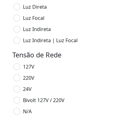
Luz Direta
Luz Focal
Luz Indireta
Luz Indireta | Luz Focal
Tensão de Rede
127V
220V
24V
Bivolt 127V / 220V
N/A