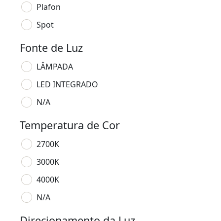
Plafon
Spot
Fonte de Luz
LÂMPADA
LED INTEGRADO
N/A
Temperatura de Cor
2700K
3000K
4000K
N/A
Direcionamento da Luz