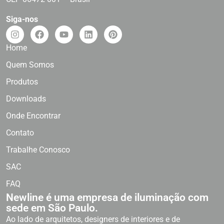
Siga-nos
Home
Quem Somos
Produtos
Downloads
Onde Encontrar
Contato
Trabalhe Conosco
SAC
FAQ
Newline é uma empresa de iluminação com
sede em São Paulo.
Ao lado de arquitetos, designers de interiores e de