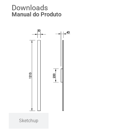
Downloads
Manual do Produto
Sketchup