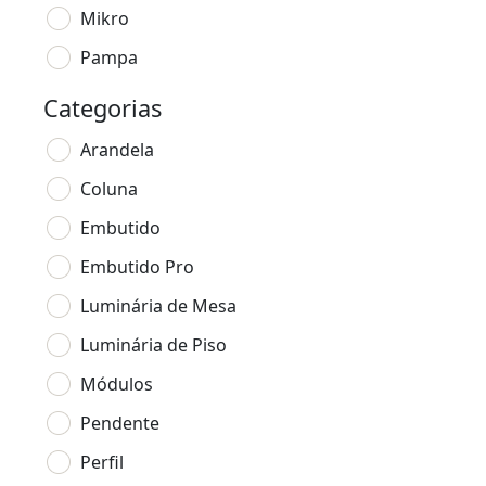
Mikro
Pampa
Categorias
Arandela
Coluna
Embutido
Embutido Pro
Luminária de Mesa
Luminária de Piso
Módulos
Pendente
Perfil