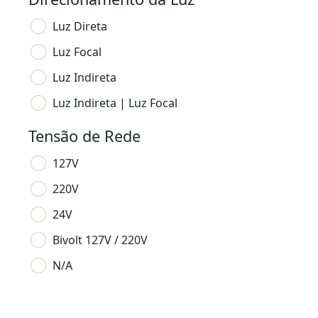
Luz Direta
Luz Focal
Luz Indireta
Luz Indireta | Luz Focal
Tensão de Rede
127V
220V
24V
Bivolt 127V / 220V
N/A