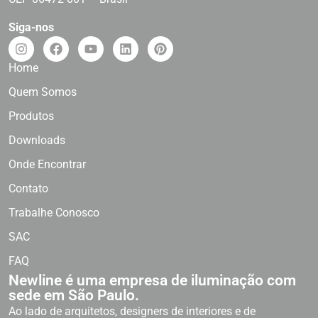
Siga-nos
Home
Quem Somos
Produtos
Downloads
Onde Encontrar
Contato
Trabalhe Conosco
SAC
FAQ
Newline é uma empresa de iluminação com
sede em São Paulo.
Ao lado de arquitetos, designers de interiores e de