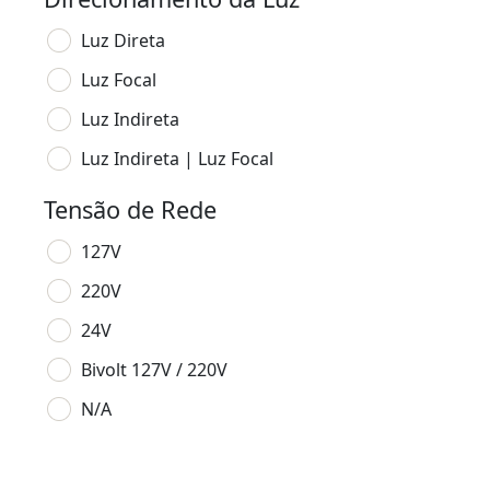
Luz Direta
Luz Focal
Luz Indireta
Luz Indireta | Luz Focal
Tensão de Rede
127V
220V
24V
Bivolt 127V / 220V
N/A