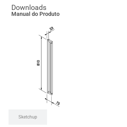
Downloads
Manual do Produto
Sketchup