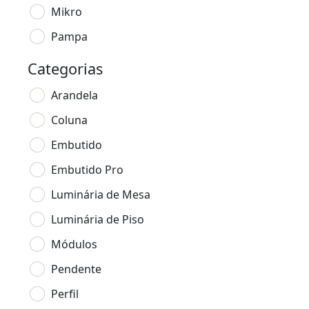
Mikro
Pampa
Categorias
Arandela
Coluna
Embutido
Embutido Pro
Luminária de Mesa
Luminária de Piso
Módulos
Pendente
Perfil