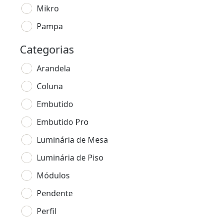
Mikro
Pampa
Categorias
Arandela
Coluna
Embutido
Embutido Pro
Luminária de Mesa
Luminária de Piso
Módulos
Pendente
Perfil