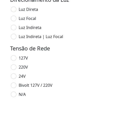
Luz Direta
Luz Focal
Luz Indireta
Luz Indireta | Luz Focal
Tensão de Rede
127V
220V
24V
Bivolt 127V / 220V
N/A