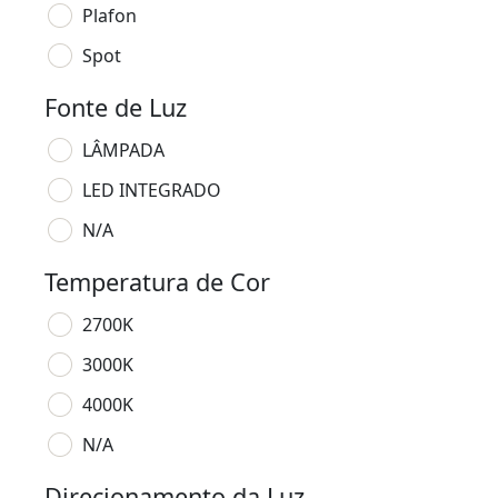
Plafon
Spot
Fonte de Luz
LÂMPADA
LED INTEGRADO
N/A
Temperatura de Cor
2700K
3000K
4000K
N/A
Direcionamento da Luz