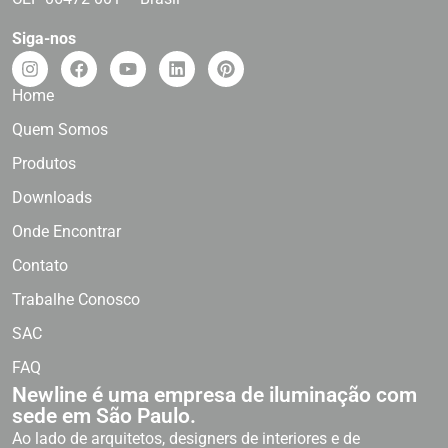
Siga-nos
Home
Quem Somos
Produtos
Downloads
Onde Encontrar
Contato
Trabalhe Conosco
SAC
FAQ
Newline é uma empresa de iluminação com
sede em São Paulo.
Ao lado de arquitetos, designers de interiores e de