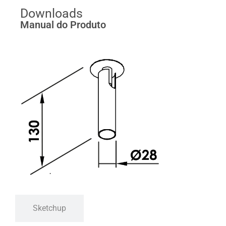
Downloads
Manual do Produto
Sketchup