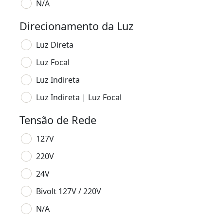
N/A
Direcionamento da Luz
Luz Direta
Luz Focal
Luz Indireta
Luz Indireta | Luz Focal
Tensão de Rede
127V
220V
24V
Bivolt 127V / 220V
N/A