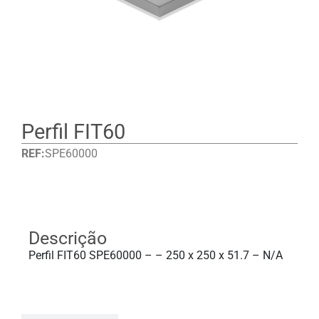
Perfil FIT60
REF:
SPE60000
Detalhes
Descrição
Perfil FIT60 SPE60000 – – 250 x 250 x 51.7 – N/A