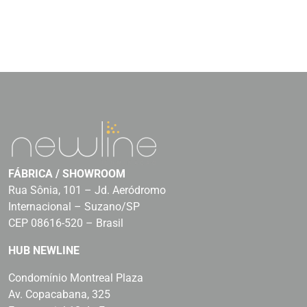
FÁBRICA / SHOWROOM
Rua Sônia, 101 – Jd. Aeródromo
Internacional – Suzano/SP
CEP 08616-520 – Brasil
HUB NEWLINE
Condomínio Montreal Plaza
Av. Copacabana, 325