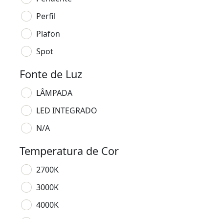
Perfil
Plafon
Spot
Fonte de Luz
LÂMPADA
LED INTEGRADO
N/A
Temperatura de Cor
2700K
3000K
4000K