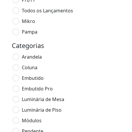
Pro11
Todos os Lançamentos
Mikro
Pampa
Categorias
Arandela
Coluna
Embutido
Embutido Pro
Luminária de Mesa
Luminária de Piso
Módulos
Pendente