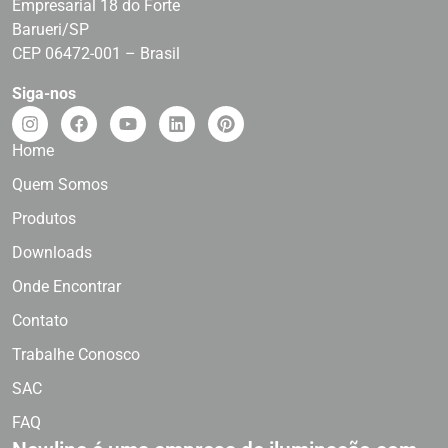
Empresarial 18 do Forte
Barueri/SP
CEP 06472-001 – Brasil
Siga-nos
Home
Quem Somos
Produtos
Downloads
Onde Encontrar
Contato
Trabalhe Conosco
SAC
FAQ