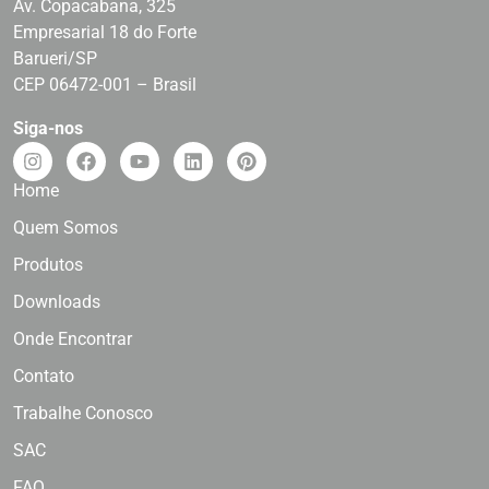
Av. Copacabana, 325
Empresarial 18 do Forte
Barueri/SP
CEP 06472-001 – Brasil
Siga-nos
Home
Quem Somos
Produtos
Downloads
Onde Encontrar
Contato
Trabalhe Conosco
SAC
FAQ