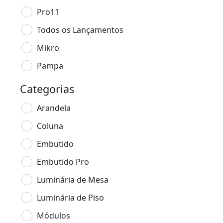
Pro11
Todos os Lançamentos
Mikro
Pampa
Categorias
Arandela
Coluna
Embutido
Embutido Pro
Luminária de Mesa
Luminária de Piso
Módulos