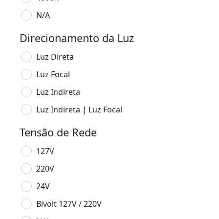
N/A
Direcionamento da Luz
Luz Direta
Luz Focal
Luz Indireta
Luz Indireta | Luz Focal
Tensão de Rede
127V
220V
24V
Bivolt 127V / 220V