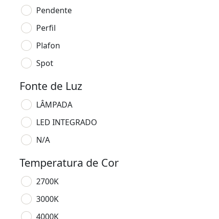
Pendente
Perfil
Plafon
Spot
Fonte de Luz
LÂMPADA
LED INTEGRADO
N/A
Temperatura de Cor
2700K
3000K
4000K