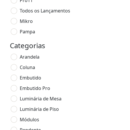
Pro11
Todos os Lançamentos
Mikro
Pampa
Categorias
Arandela
Coluna
Embutido
Embutido Pro
Luminária de Mesa
Luminária de Piso
Módulos