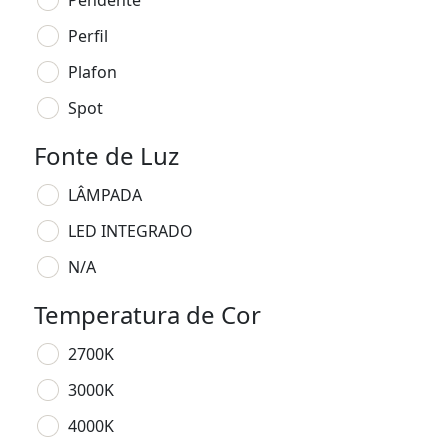
Pendente
Perfil
Plafon
Spot
Fonte de Luz
LÂMPADA
LED INTEGRADO
N/A
Temperatura de Cor
2700K
3000K
4000K