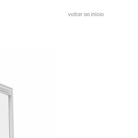
voltar ao início