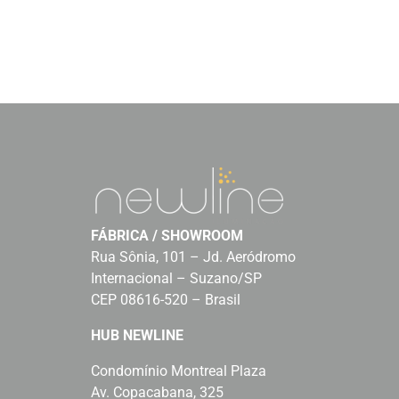
FÁBRICA / SHOWROOM
Rua Sônia, 101 – Jd. Aeródromo
Internacional – Suzano/SP
CEP 08616-520 – Brasil
HUB NEWLINE
Condomínio Montreal Plaza
Av. Copacabana, 325