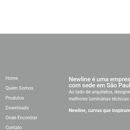
Home
Newline é uma empres
com sede em São Paul
Quem Somos
Ao lado de arquitetos, designe
Produtos
melhores luminárias técnicas 
Downloads
Newline, curvas que inspiram
Onde Encontrar
Contato