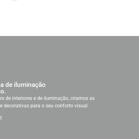
a de iluminação
o.
rs de interiores e de iluminação, criamos as
e decorativas para o seu conforto visual.
!