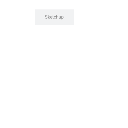
Sketchup