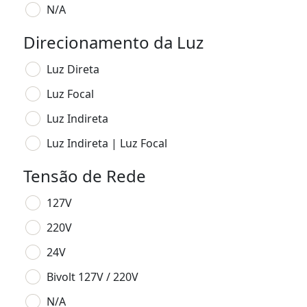
N/A
Direcionamento da Luz
Luz Direta
Luz Focal
Luz Indireta
Luz Indireta | Luz Focal
Tensão de Rede
127V
220V
24V
Bivolt 127V / 220V
N/A