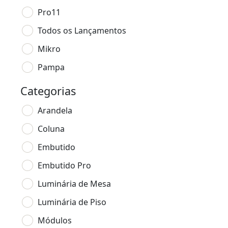
Pro11
Todos os Lançamentos
Mikro
Pampa
Categorias
Arandela
Coluna
Embutido
Embutido Pro
Luminária de Mesa
Luminária de Piso
Módulos