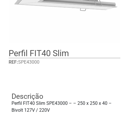
Perfil FIT40 Slim
REF:
SPE43000
Detalhes
Descrição
Perfil FIT40 Slim SPE43000 – – 250 x 250 x 40 –
Bivolt 127V / 220V