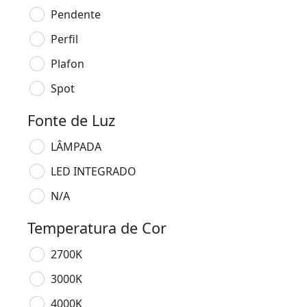
Pendente
Perfil
Plafon
Spot
Fonte de Luz
LÂMPADA
LED INTEGRADO
N/A
Temperatura de Cor
2700K
3000K
4000K