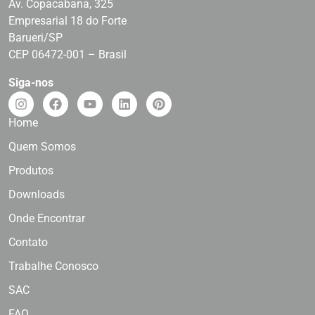
Av. Copacabana, 325
Empresarial 18 do Forte
Barueri/SP
CEP 06472-001 – Brasil
Siga-nos
Home
Quem Somos
Produtos
Downloads
Onde Encontrar
Contato
Trabalhe Conosco
SAC
FAQ