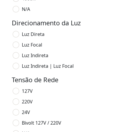
N/A
Direcionamento da Luz
Luz Direta
Luz Focal
Luz Indireta
Luz Indireta | Luz Focal
Tensão de Rede
127V
220V
24V
Bivolt 127V / 220V