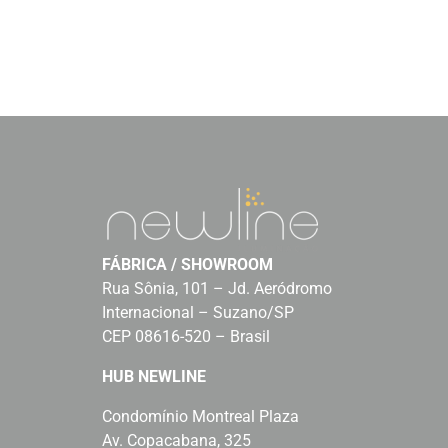
FÁBRICA / SHOWROOM
Rua Sônia, 101 – Jd. Aeródromo
Internacional – Suzano/SP
CEP 08616-520 – Brasil
HUB NEWLINE
Condomínio Montreal Plaza
Av. Copacabana, 325