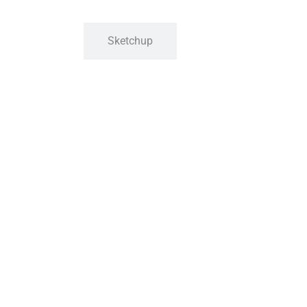
Sketchup