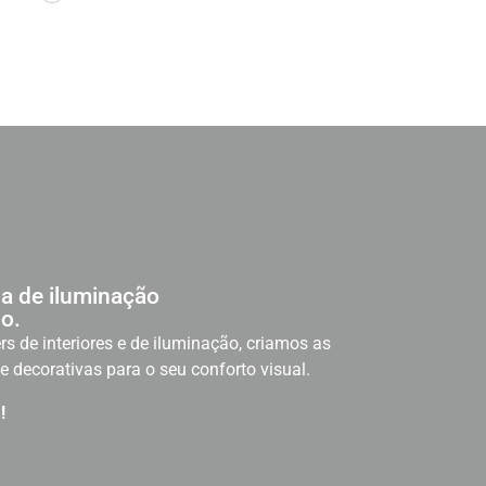
a de iluminação
o.
rs de interiores e de iluminação, criamos as
e decorativas para o seu conforto visual.
!