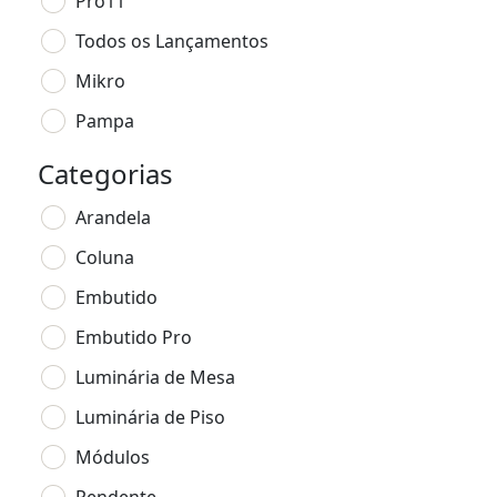
Pro11
Todos os Lançamentos
Mikro
Pampa
Categorias
Arandela
Coluna
Embutido
Embutido Pro
Luminária de Mesa
Luminária de Piso
Módulos