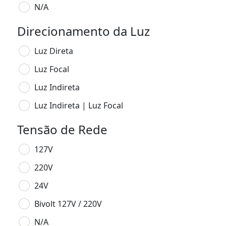
N/A
Direcionamento da Luz
Luz Direta
Luz Focal
Luz Indireta
Luz Indireta | Luz Focal
Tensão de Rede
127V
220V
24V
Bivolt 127V / 220V
N/A