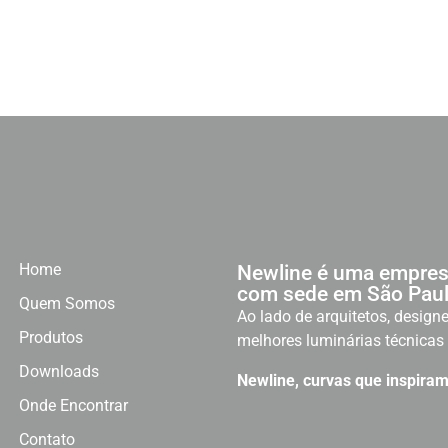
Home
Newline é uma empres
com sede em São Paul
Quem Somos
Ao lado de arquitetos, designe
Produtos
melhores luminárias técnicas 
Downloads
Newline, curvas que inspiram
Onde Encontrar
Contato