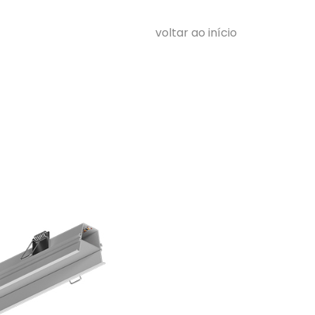
voltar ao início