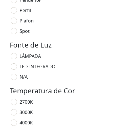
Pendente
Perfil
Plafon
Spot
Fonte de Luz
LÂMPADA
LED INTEGRADO
N/A
Temperatura de Cor
2700K
3000K
4000K