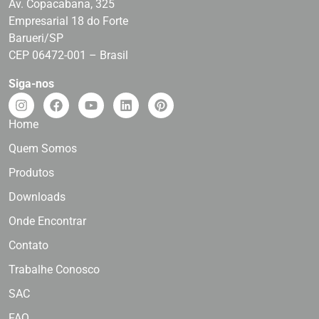
Av. Copacabana, 325
Empresarial 18 do Forte
Barueri/SP
CEP 06472-001 – Brasil
Siga-nos
Home
Quem Somos
Produtos
Downloads
Onde Encontrar
Contato
Trabalhe Conosco
SAC
FAQ