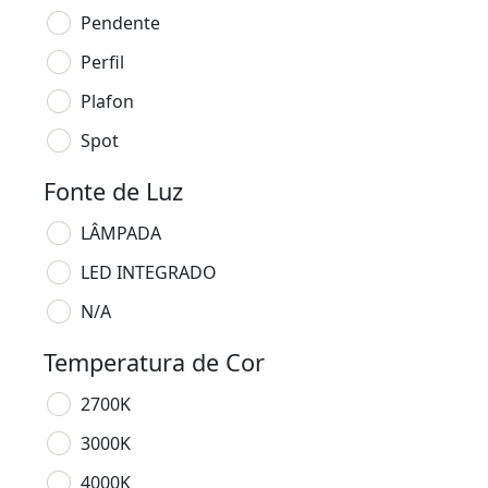
Pendente
Perfil
Plafon
Spot
Fonte de Luz
LÂMPADA
LED INTEGRADO
N/A
Temperatura de Cor
2700K
3000K
4000K