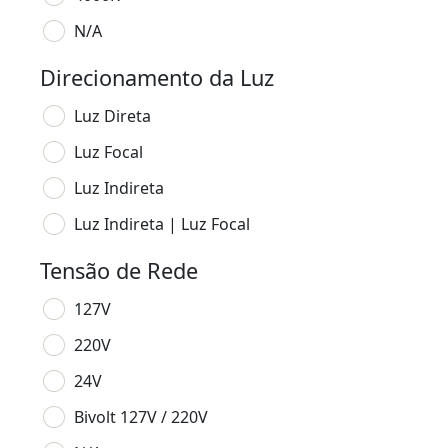
N/A
Direcionamento da Luz
Luz Direta
Luz Focal
Luz Indireta
Luz Indireta | Luz Focal
Tensão de Rede
127V
220V
24V
Bivolt 127V / 220V