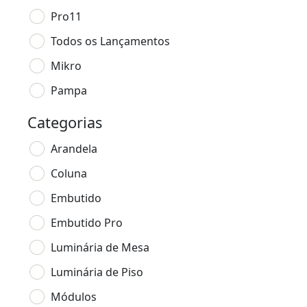
Pro11
Todos os Lançamentos
Mikro
Pampa
Categorias
Arandela
Coluna
Embutido
Embutido Pro
Luminária de Mesa
Luminária de Piso
Módulos