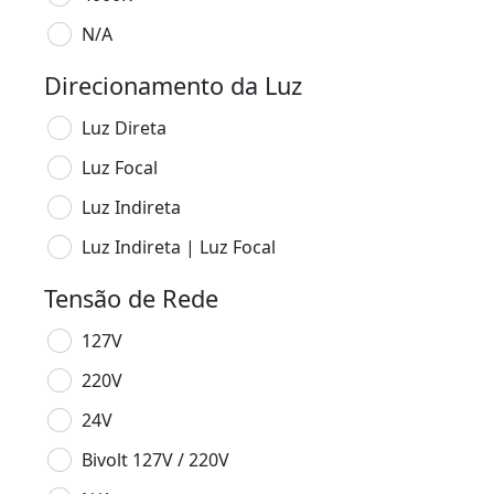
N/A
Direcionamento da Luz
Luz Direta
Luz Focal
Luz Indireta
Luz Indireta | Luz Focal
Tensão de Rede
127V
220V
24V
Bivolt 127V / 220V