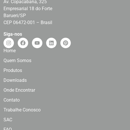
Av. Copacabana, 325
Empresarial 18 do Forte
Barueri/SP
CEP 06472-001 – Brasil
Siga-nos
Home
Quem Somos
Produtos
Downloads
Onde Encontrar
Contato
Trabalhe Conosco
SAC
FAQ