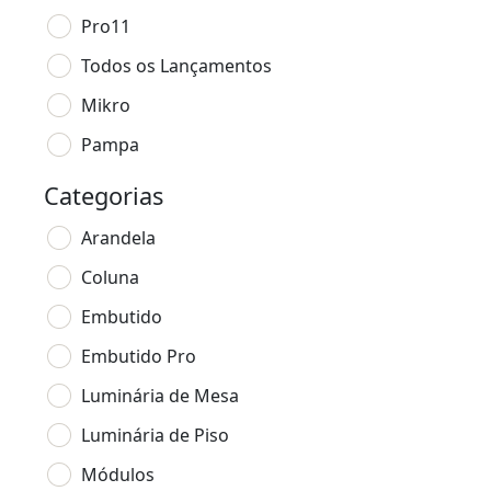
Pro11
Todos os Lançamentos
Mikro
Pampa
Categorias
Arandela
Coluna
Embutido
Embutido Pro
Luminária de Mesa
Luminária de Piso
Módulos