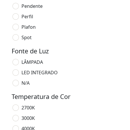
Pendente
Perfil
Plafon
Spot
Fonte de Luz
LÂMPADA
LED INTEGRADO
N/A
Temperatura de Cor
2700K
3000K
4000K