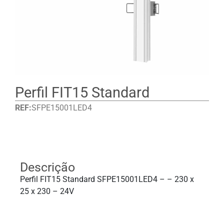
Perfil FIT15 Standard
REF:
SFPE15001LED4
Detalhes
Descrição
Perfil FIT15 Standard SFPE15001LED4 – – 230 x
25 x 230 – 24V