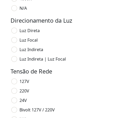
N/A
Direcionamento da Luz
Luz Direta
Luz Focal
Luz Indireta
Luz Indireta | Luz Focal
Tensão de Rede
127V
220V
24V
Bivolt 127V / 220V