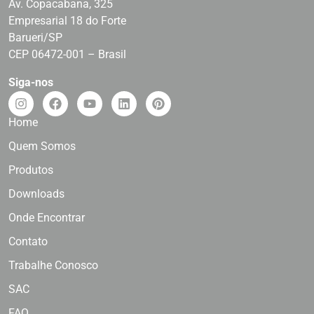
Av. Copacabana, 325
Empresarial 18 do Forte
Barueri/SP
CEP 06472-001 – Brasil
Siga-nos
Home
Quem Somos
Produtos
Downloads
Onde Encontrar
Contato
Trabalhe Conosco
SAC
FAQ