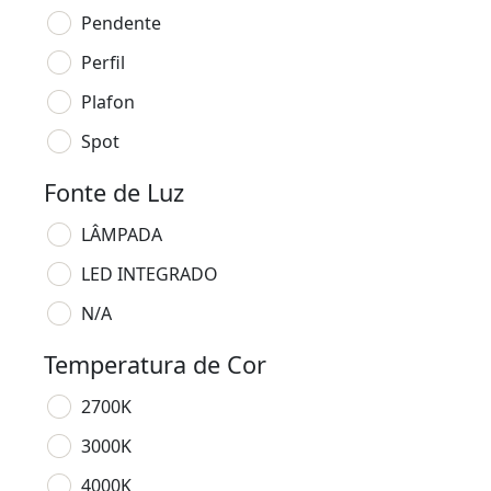
Pendente
Perfil
Plafon
Spot
Fonte de Luz
LÂMPADA
LED INTEGRADO
N/A
Temperatura de Cor
2700K
3000K
4000K