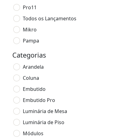
Pro11
Todos os Lançamentos
Mikro
Pampa
Categorias
Arandela
Coluna
Embutido
Embutido Pro
Luminária de Mesa
Luminária de Piso
Módulos