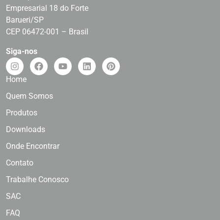
Empresarial 18 do Forte
Barueri/SP
CEP 06472-001 – Brasil
Siga-nos
Home
Quem Somos
Produtos
Downloads
Onde Encontrar
Contato
Trabalhe Conosco
SAC
FAQ