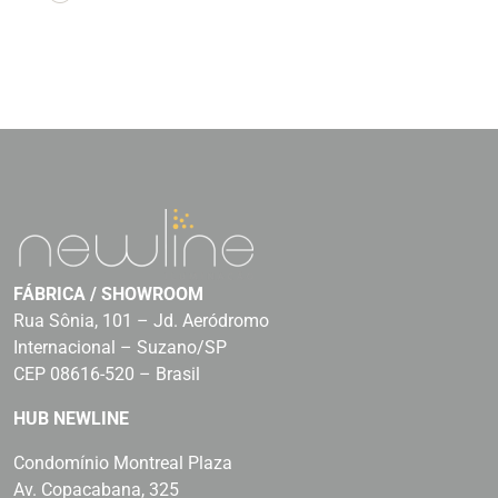
FÁBRICA / SHOWROOM
Rua Sônia, 101 – Jd. Aeródromo
Internacional – Suzano/SP
CEP 08616-520 – Brasil
HUB NEWLINE
Condomínio Montreal Plaza
Av. Copacabana, 325