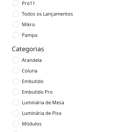
Pro11
Todos os Lançamentos
Mikro
Pampa
Categorias
Arandela
Coluna
Embutido
Embutido Pro
Luminária de Mesa
Luminária de Piso
Módulos