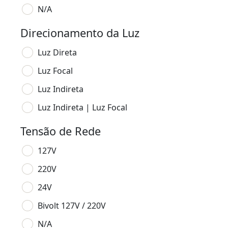
N/A
Direcionamento da Luz
Luz Direta
Luz Focal
Luz Indireta
Luz Indireta | Luz Focal
Tensão de Rede
127V
220V
24V
Bivolt 127V / 220V
N/A