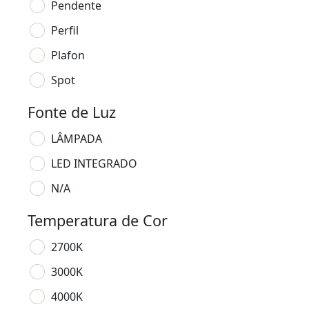
Pendente
Perfil
Plafon
Spot
Fonte de Luz
LÂMPADA
LED INTEGRADO
N/A
Temperatura de Cor
2700K
3000K
4000K