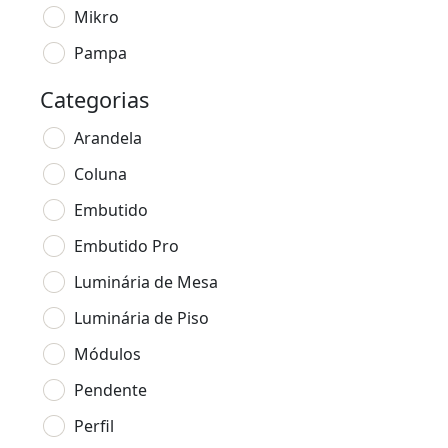
Mikro
Pampa
Categorias
Arandela
Coluna
Embutido
Embutido Pro
Luminária de Mesa
Luminária de Piso
Módulos
Pendente
Perfil