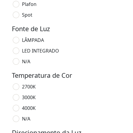
Plafon
Spot
Fonte de Luz
LÂMPADA
LED INTEGRADO
N/A
Temperatura de Cor
2700K
3000K
4000K
N/A
Direcionamento da Luz