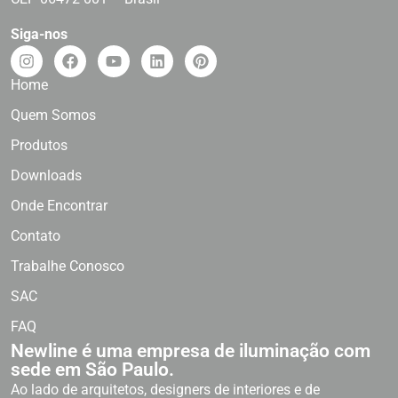
Siga-nos
Home
Quem Somos
Produtos
Downloads
Onde Encontrar
Contato
Trabalhe Conosco
SAC
FAQ
Newline é uma empresa de iluminação com
sede em São Paulo.
Ao lado de arquitetos, designers de interiores e de