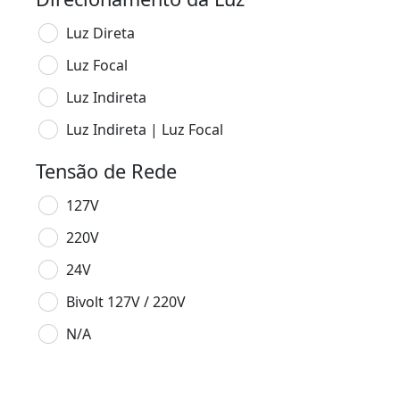
Luz Direta
Luz Focal
Luz Indireta
Luz Indireta | Luz Focal
Tensão de Rede
127V
220V
24V
Bivolt 127V / 220V
N/A