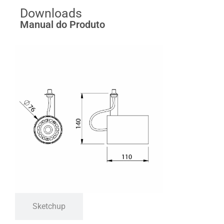
Downloads
Manual do Produto
Sketchup