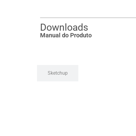
Downloads
Manual do Produto
Sketchup