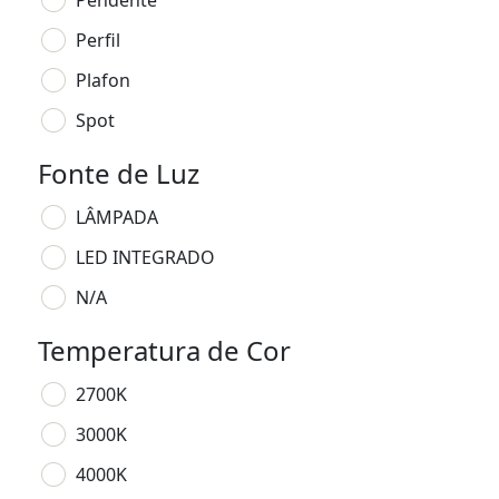
Pendente
Perfil
Plafon
Spot
Fonte de Luz
LÂMPADA
LED INTEGRADO
N/A
Temperatura de Cor
2700K
3000K
4000K