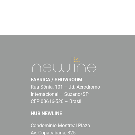
FÁBRICA / SHOWROOM
Rua Sônia, 101 – Jd. Aeródromo
Internacional – Suzano/SP
CEP 08616-520 – Brasil
HUB NEWLINE
Condomínio Montreal Plaza
Av. Copacabana, 325