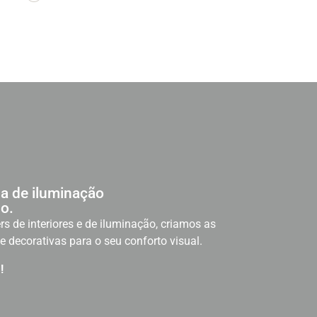
a de iluminação
o.
rs de interiores e de iluminação, criamos as
e decorativas para o seu conforto visual.
!