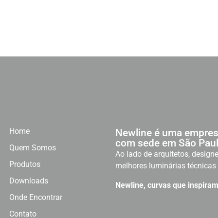
Home
Newline é uma empres
com sede em São Paul
Quem Somos
Ao lado de arquitetos, designe
Produtos
melhores luminárias técnicas 
Downloads
Newline, curvas que inspiram
Onde Encontrar
Contato