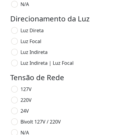
N/A
Direcionamento da Luz
Luz Direta
Luz Focal
Luz Indireta
Luz Indireta | Luz Focal
Tensão de Rede
127V
220V
24V
Bivolt 127V / 220V
N/A