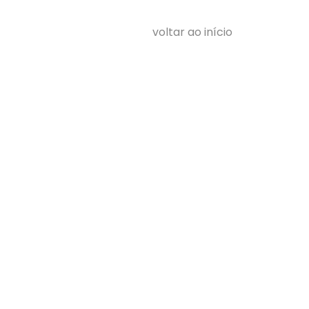
voltar ao início