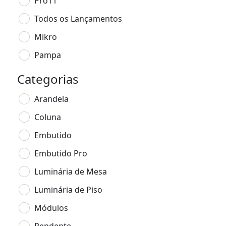
Pro11
Todos os Lançamentos
Mikro
Pampa
Categorias
Arandela
Coluna
Embutido
Embutido Pro
Luminária de Mesa
Luminária de Piso
Módulos