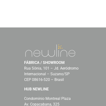
FÁBRICA / SHOWROOM
Rua Sônia, 101 – Jd. Aeródromo
Internacional – Suzano/SP
CEP 08616-520 – Brasil
HUB NEWLINE
Condomínio Montreal Plaza
Av. Copacabana, 325