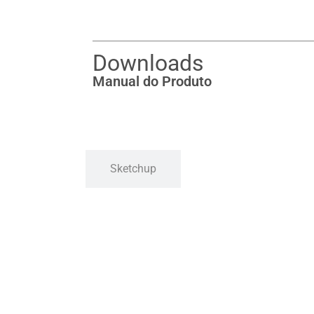
Downloads
Manual do Produto
Sketchup