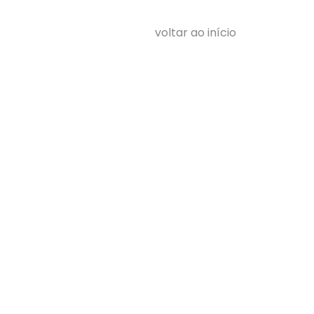
voltar ao início