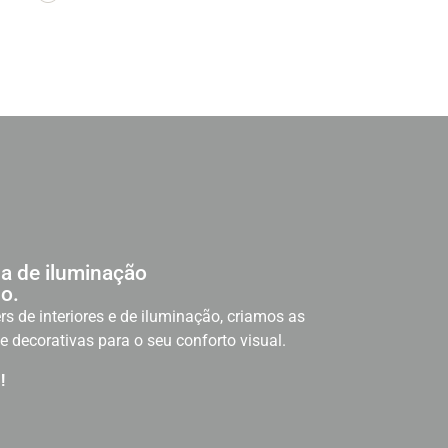
a de iluminação
o.
rs de interiores e de iluminação, criamos as
e decorativas para o seu conforto visual.
!