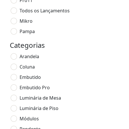
Pro11
Todos os Lançamentos
Mikro
Pampa
Categorias
Arandela
Coluna
Embutido
Embutido Pro
Luminária de Mesa
Luminária de Piso
Módulos