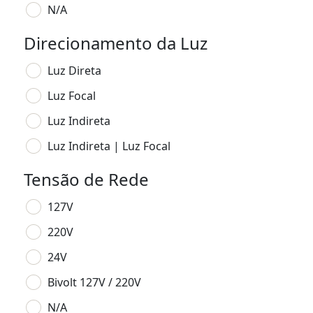
N/A
Direcionamento da Luz
Luz Direta
Luz Focal
Luz Indireta
Luz Indireta | Luz Focal
Tensão de Rede
127V
220V
24V
Bivolt 127V / 220V
N/A