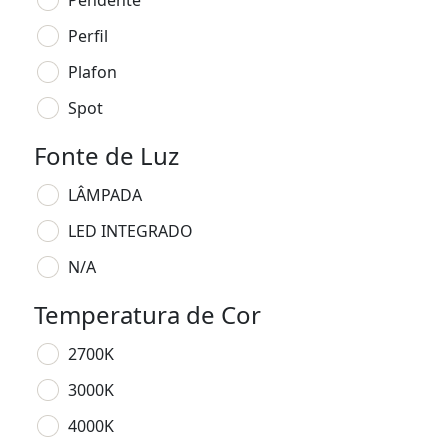
Pendente
Perfil
Plafon
Spot
Fonte de Luz
LÂMPADA
LED INTEGRADO
N/A
Temperatura de Cor
2700K
3000K
4000K