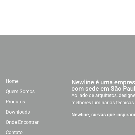
Home
Newline é uma empres
com sede em São Paul
Quem Somos
Ao lado de arquitetos, designe
Produtos
melhores luminárias técnicas 
Downloads
Newline, curvas que inspiram
Onde Encontrar
Contato