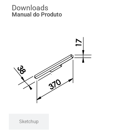
Downloads
Manual do Produto
Sketchup