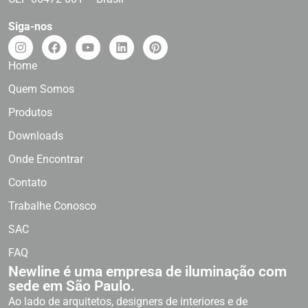
Siga-nos
Home
Quem Somos
Produtos
Downloads
Onde Encontrar
Contato
Trabalhe Conosco
SAC
FAQ
Newline é uma empresa de iluminação com
sede em São Paulo.
Ao lado de arquitetos, designers de interiores e de