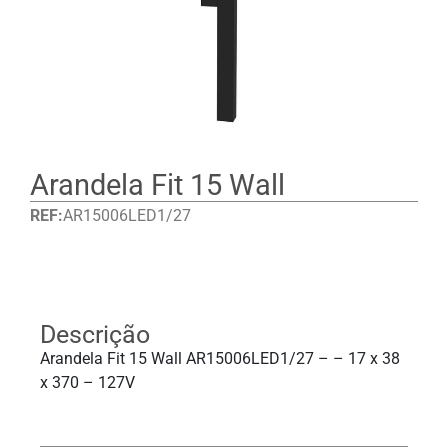
Arandela Fit 15 Wall
REF:
AR15006LED1/27
Detalhes
Descrição
Arandela Fit 15 Wall AR15006LED1/27 – – 17 x 38
x 370 – 127V