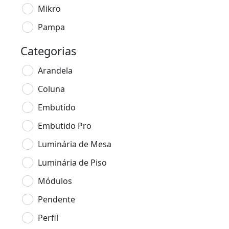
Mikro
Pampa
Categorias
Arandela
Coluna
Embutido
Embutido Pro
Luminária de Mesa
Luminária de Piso
Módulos
Pendente
Perfil