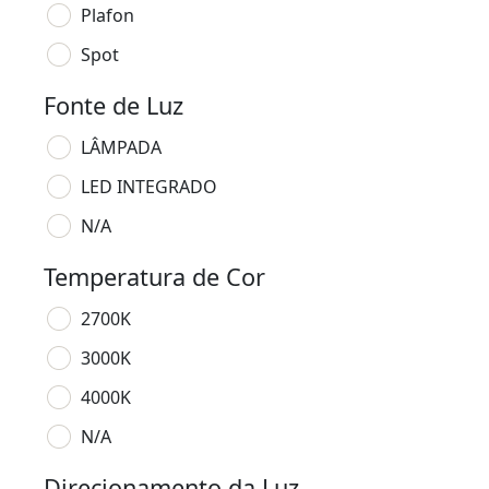
Plafon
Spot
Fonte de Luz
LÂMPADA
LED INTEGRADO
N/A
Temperatura de Cor
2700K
3000K
4000K
N/A
Direcionamento da Luz