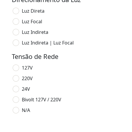
Luz Direta
Luz Focal
Luz Indireta
Luz Indireta | Luz Focal
Tensão de Rede
127V
220V
24V
Bivolt 127V / 220V
N/A