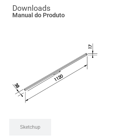
Downloads
Manual do Produto
Sketchup