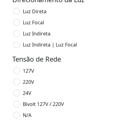
Luz Direta
Luz Focal
Luz Indireta
Luz Indireta | Luz Focal
Tensão de Rede
127V
220V
24V
Bivolt 127V / 220V
N/A