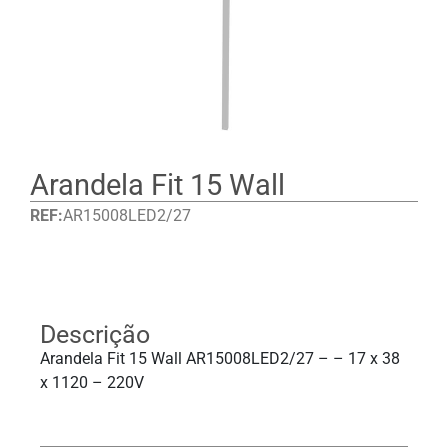
Arandela Fit 15 Wall
REF:
AR15008LED2/27
Detalhes
Descrição
Arandela Fit 15 Wall AR15008LED2/27 – – 17 x 38
x 1120 – 220V