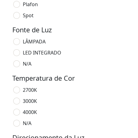
Plafon
Spot
Fonte de Luz
LÂMPADA
LED INTEGRADO
N/A
Temperatura de Cor
2700K
3000K
4000K
N/A
Direcionamento da Luz