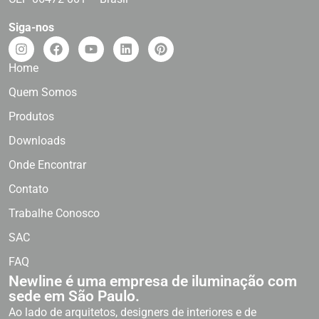
Siga-nos
Home
Quem Somos
Produtos
Downloads
Onde Encontrar
Contato
Trabalhe Conosco
SAC
FAQ
Newline é uma empresa de iluminação com
sede em São Paulo.
Ao lado de arquitetos, designers de interiores e de