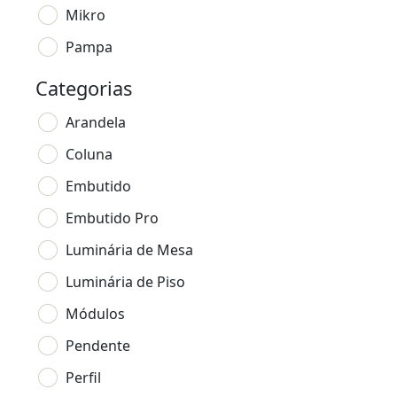
Mikro
Pampa
Categorias
Arandela
Coluna
Embutido
Embutido Pro
Luminária de Mesa
Luminária de Piso
Módulos
Pendente
Perfil