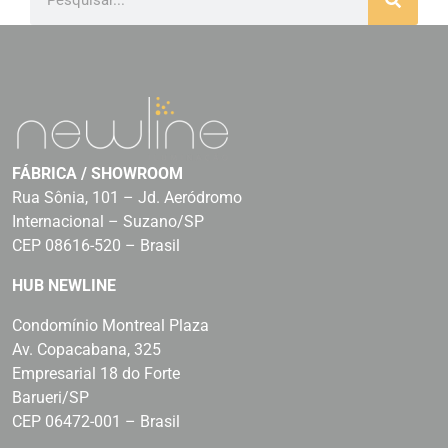
FÁBRICA / SHOWROOM
Rua Sônia, 101 – Jd. Aeródromo
Internacional – Suzano/SP
CEP 08616-520 – Brasil
HUB NEWLINE
Condomínio Montreal Plaza
Av. Copacabana, 325
Empresarial 18 do Forte
Barueri/SP
CEP 06472-001 – Brasil