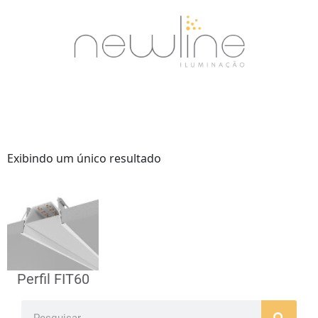
Exibindo um único resultado
Perfil FIT60