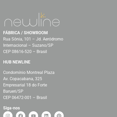
FÁBRICA / SHOWROOM
Rua Sônia, 101 – Jd. Aeródromo
Internacional – Suzano/SP
CEP 08616-520 – Brasil
HUB NEWLINE
Condomínio Montreal Plaza
Av. Copacabana, 325
Empresarial 18 do Forte
Barueri/SP
CEP 06472-001 – Brasil
Siga-nos