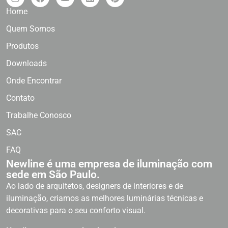
Home
Quem Somos
Produtos
Downloads
Onde Encontrar
Contato
Trabalhe Conosco
SAC
FAQ
Newline é uma empresa de iluminação com
sede em São Paulo.
Ao lado de arquitetos, designers de interiores e de
iluminação, criamos as melhores luminárias técnicas e
decorativas para o seu conforto visual.