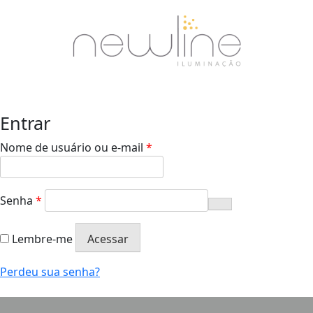
Entrar
Nome de usuário ou e-mail
*
Senha
*
Lembre-me
Acessar
Perdeu sua senha?