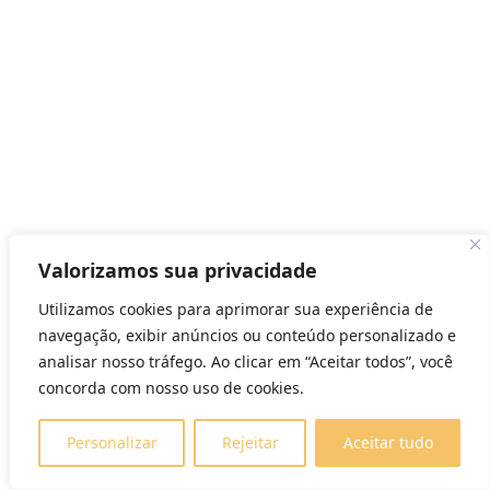
Valorizamos sua privacidade
Utilizamos cookies para aprimorar sua experiência de
navegação, exibir anúncios ou conteúdo personalizado e
analisar nosso tráfego. Ao clicar em “Aceitar todos”, você
concorda com nosso uso de cookies.
Personalizar
Rejeitar
Aceitar tudo