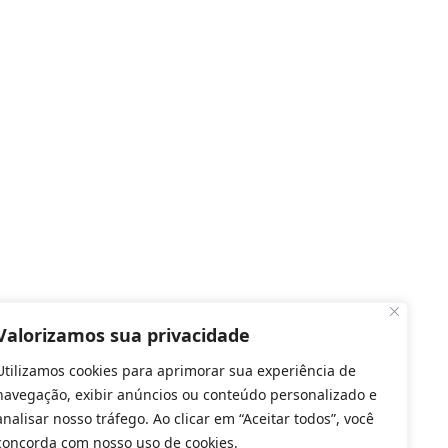
Valorizamos sua privacidade
Utilizamos cookies para aprimorar sua experiência de
navegação, exibir anúncios ou conteúdo personalizado e
analisar nosso tráfego. Ao clicar em “Aceitar todos”, você
concorda com nosso uso de cookies.