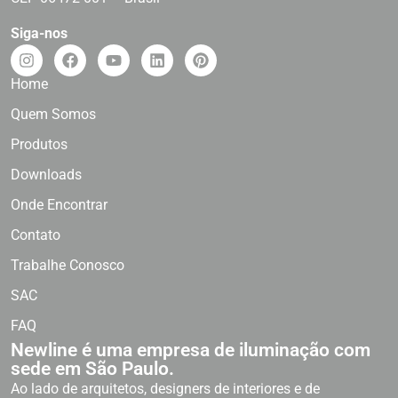
Siga-nos
Home
Quem Somos
Produtos
Downloads
Onde Encontrar
Contato
Trabalhe Conosco
SAC
FAQ
Newline é uma empresa de iluminação com
sede em São Paulo.
Ao lado de arquitetos, designers de interiores e de