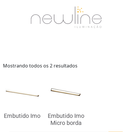
Mostrando todos os 2 resultados
Embutido Imo
Embutido Imo
Micro borda