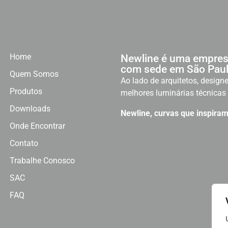
Home
Newline é uma empres
com sede em São Paul
Quem Somos
Ao lado de arquitetos, designe
Produtos
melhores luminárias técnicas 
Downloads
Newline, curvas que inspiram
Onde Encontrar
Contato
Trabalhe Conosco
SAC
FAQ