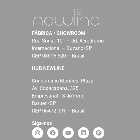
FÁBRICA / SHOWROOM
Rua Sônia, 101 – Jd. Aeródromo
Internacional – Suzano/SP
CEP 08616-520 – Brasil
HUB NEWLINE
Condomínio Montreal Plaza
Av. Copacabana, 325
Empresarial 18 do Forte
Barueri/SP
CEP 06472-001 – Brasil
Siga-nos