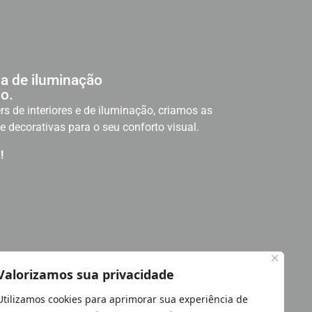
a de iluminação
o.
rs de interiores e de iluminação, criamos as
e decorativas para o seu conforto visual.
!
Valorizamos sua privacidade
Utilizamos cookies para aprimorar sua experiência de