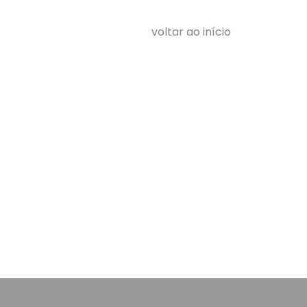
voltar ao início