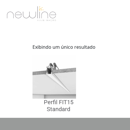
Exibindo um único resultado
Perfil FIT15
Standard