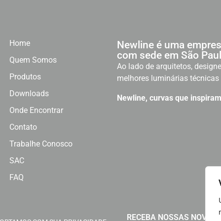
Home
Newline é uma empres
com sede em São Paul
Quem Somos
Ao lado de arquitetos, designe
Produtos
melhores luminárias técnicas 
Downloads
Newline, curvas que inspiram
Onde Encontrar
Contato
Trabalhe Conosco
SAC
FAQ
RECEBA NOSSAS NOVIDA