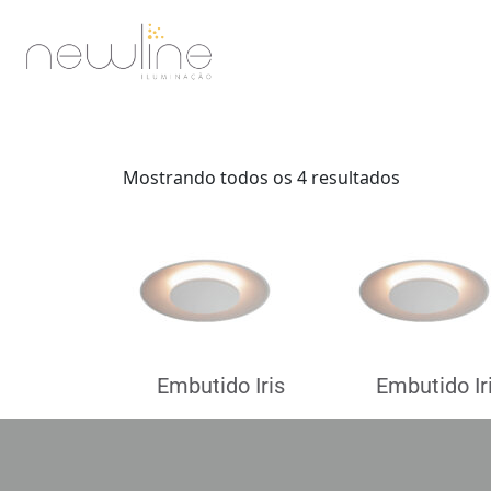
Mostrando todos os 4 resultados
Embutido Iris
Embutido Ir