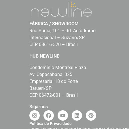
FÁBRICA / SHOWROOM
Rua Sônia, 101 – Jd. Aeródromo
Internacional – Suzano/SP
CEP 08616-520 – Brasil
HUB NEWLINE
Condomínio Montreal Plaza
Av. Copacabana, 325
Empresarial 18 do Forte
Barueri/SP
CEP 06472-001 – Brasil
Siga-nos
Política de Privacidade