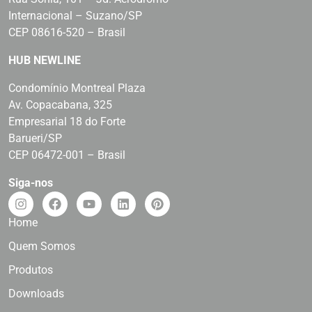
Internacional – Suzano/SP
CEP 08616-520 – Brasil
HUB NEWLINE
Condomínio Montreal Plaza
Av. Copacabana, 325
Empresarial 18 do Forte
Barueri/SP
CEP 06472-001 – Brasil
Siga-nos
Home
Quem Somos
Produtos
Downloads