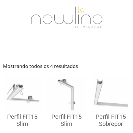
Mostrando todos os 4 resultados
Perfil FIT15
Perfil FIT15
Perfil FIT15
Slim
Slim
Sobrepor