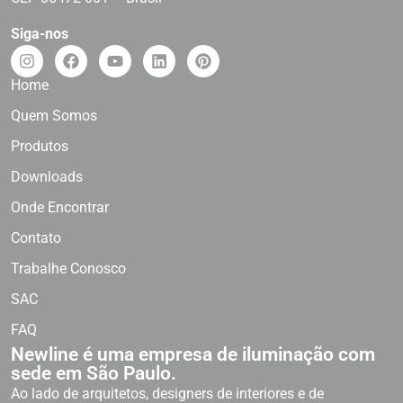
Siga-nos
Home
Quem Somos
Produtos
Downloads
Onde Encontrar
Contato
Trabalhe Conosco
SAC
FAQ
Newline é uma empresa de iluminação com
sede em São Paulo.
Ao lado de arquitetos, designers de interiores e de