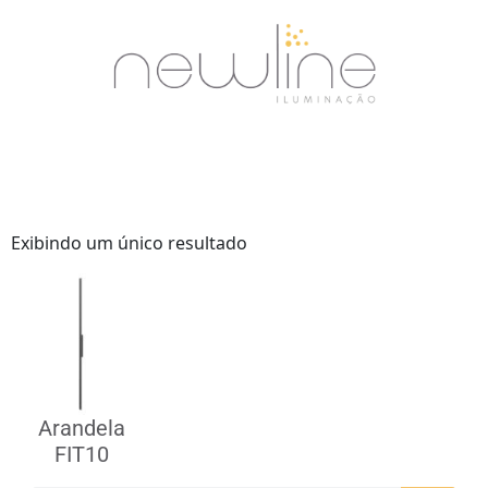
Exibindo um único resultado
Arandela
FIT10