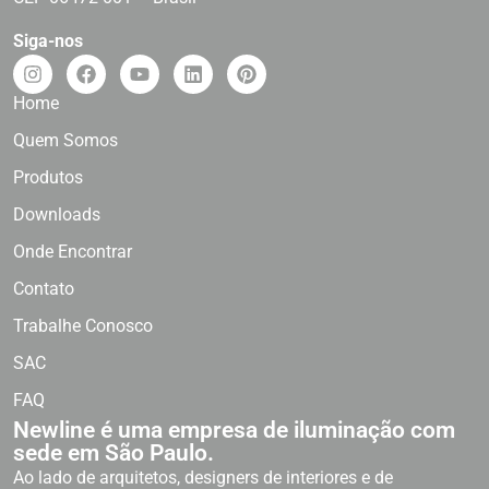
Siga-nos
Home
Quem Somos
Produtos
Downloads
Onde Encontrar
Contato
Trabalhe Conosco
SAC
FAQ
Newline é uma empresa de iluminação com
sede em São Paulo.
Ao lado de arquitetos, designers de interiores e de