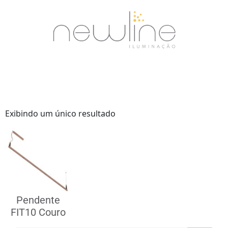
Exibindo um único resultado
Pendente
FIT10 Couro