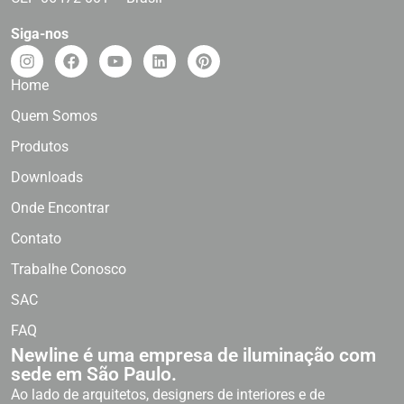
Siga-nos
Home
Quem Somos
Produtos
Downloads
Onde Encontrar
Contato
Trabalhe Conosco
SAC
FAQ
Newline é uma empresa de iluminação com
sede em São Paulo.
Ao lado de arquitetos, designers de interiores e de