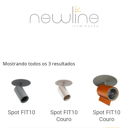
Mostrando todos os 3 resultados
Spot FIT10
Spot FIT10
Spot FIT10
Couro
Couro