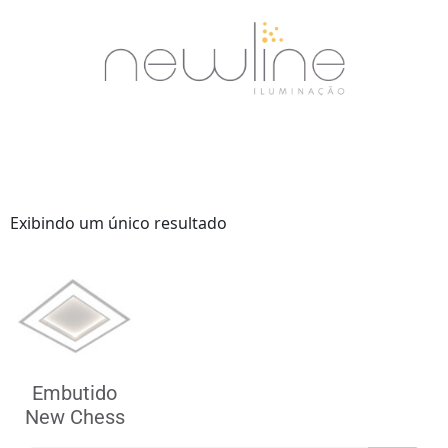
Exibindo um único resultado
Embutido
New Chess