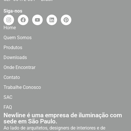
Siga-nos
Home
Quem Somos
Produtos
Downloads
Onde Encontrar
Contato
Trabalhe Conosco
SAC
FAQ
Newline é uma empresa de iluminação com
sede em São Paulo.
Ao lado de arquitetos, designers de interiores e de