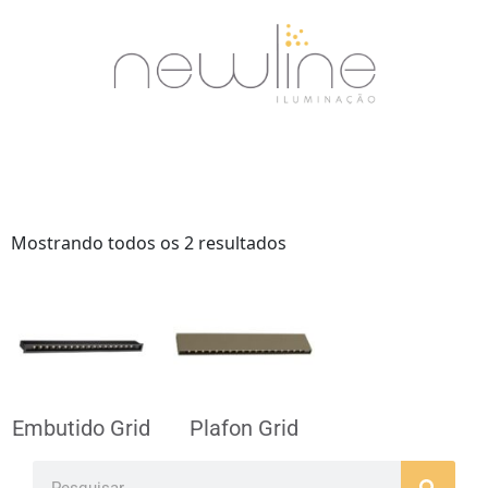
Mostrando todos os 2 resultados
Embutido Grid
Plafon Grid