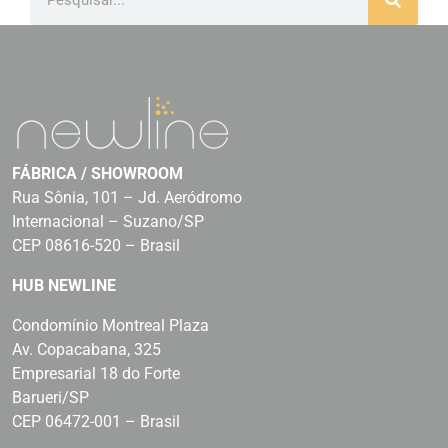
FÁBRICA / SHOWROOM
Rua Sônia, 101 – Jd. Aeródromo
Internacional – Suzano/SP
CEP 08616-520 – Brasil
HUB NEWLINE
Condomínio Montreal Plaza
Av. Copacabana, 325
Empresarial 18 do Forte
Barueri/SP
CEP 06472-001 – Brasil