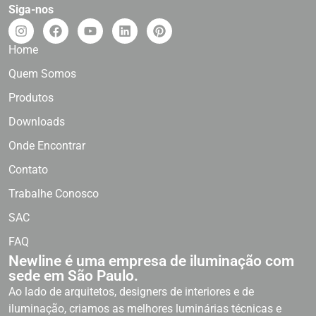
Siga-nos
Home
Quem Somos
Produtos
Downloads
Onde Encontrar
Contato
Trabalhe Conosco
SAC
FAQ
Newline é uma empresa de iluminação com
sede em São Paulo.
Ao lado de arquitetos, designers de interiores e de
iluminação, criamos as melhores luminárias técnicas e