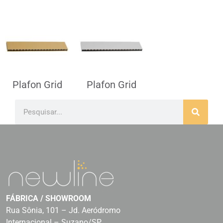
Plafon Grid
Plafon Grid
FÁBRICA / SHOWROOM
Rua Sônia, 101 – Jd. Aeródromo
Internacional – Suzano/SP