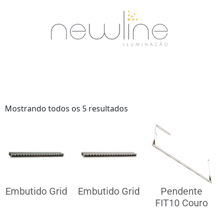
Mostrando todos os 5 resultados
Embutido Grid
Embutido Grid
Pendente
FIT10 Couro