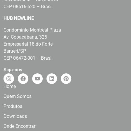
CEP 08616-520 – Brasil
HUB NEWLINE
Condomínio Montreal Plaza
Av. Copacabana, 325
Empresarial 18 do Forte
Barueri/SP
CEP 06472-001 – Brasil
Siga-nos
Home
Quem Somos
Produtos
Downloads
Onde Encontrar