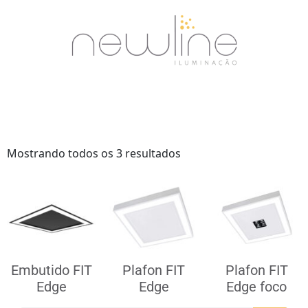
Mostrando todos os 3 resultados
Embutido FIT
Plafon FIT
Plafon FIT
Edge
Edge
Edge foco