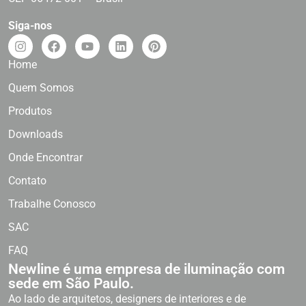
Siga-nos
Home
Quem Somos
Produtos
Downloads
Onde Encontrar
Contato
Trabalhe Conosco
SAC
FAQ
Newline é uma empresa de iluminação com
sede em São Paulo.
Ao lado de arquitetos, designers de interiores e de