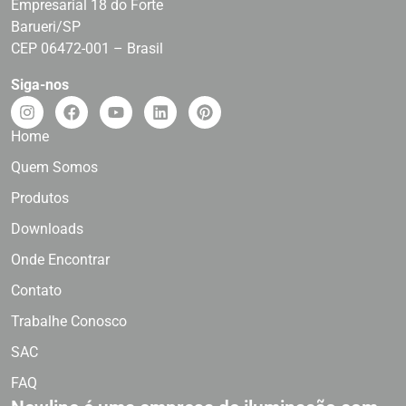
Empresarial 18 do Forte
Barueri/SP
CEP 06472-001 – Brasil
Siga-nos
Home
Quem Somos
Produtos
Downloads
Onde Encontrar
Contato
Trabalhe Conosco
SAC
FAQ