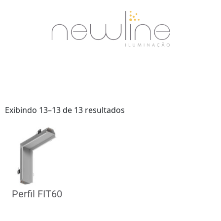
Exibindo 13–13 de 13 resultados
Perfil FIT60