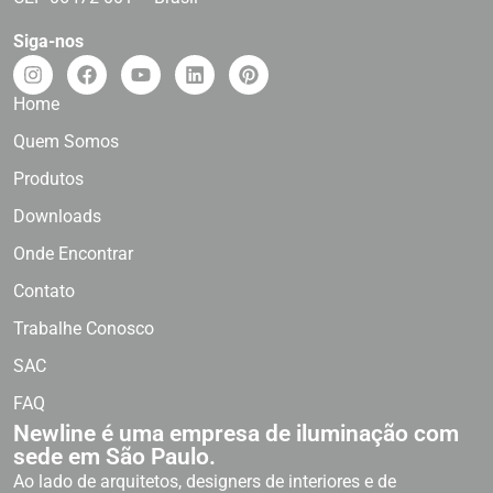
Siga-nos
Home
Quem Somos
Produtos
Downloads
Onde Encontrar
Contato
Trabalhe Conosco
SAC
FAQ
Newline é uma empresa de iluminação com
sede em São Paulo.
Ao lado de arquitetos, designers de interiores e de