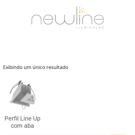
Exibindo um único resultado
Perfil Line Up
com aba