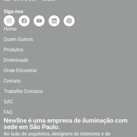
Siga-nos
Home
Quem Somos
Produtos
Downloads
Onde Encontrar
Contato
Trabalhe Conosco
SAC
FAQ
Newline é uma empresa de iluminação com
sede em São Paulo.
Ao lado de arquitetos, designers de interiores e de