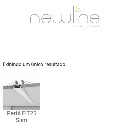
Exibindo um único resultado
Perfil FIT25
Slim