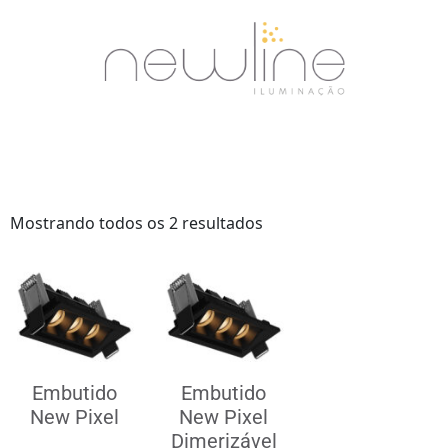
Mostrando todos os 2 resultados
Embutido
Embutido
New Pixel
New Pixel
Dimerizável