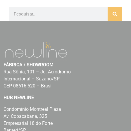
FÁBRICA / SHOWROOM
Rua Sônia, 101 – Jd. Aeródromo
Internacional – Suzano/SP
CEP 08616-520 – Brasil
HUB NEWLINE
Condomínio Montreal Plaza
Av. Copacabana, 325
Empresarial 18 do Forte
Barueri/SP