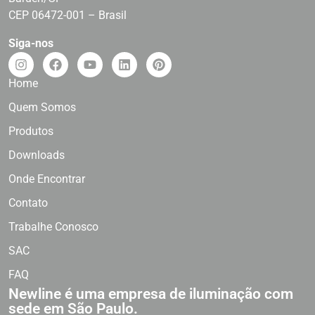
CEP 06472-001 – Brasil
Siga-nos
Home
Quem Somos
Produtos
Downloads
Onde Encontrar
Contato
Trabalhe Conosco
SAC
FAQ
Newline é uma empresa de iluminação com
sede em São Paulo.